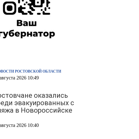
ОВОСТИ РОСТОВСКОЙ ОБЛАСТИ
августа 2026 10:49
остовчане оказались
реди эвакуированных с
ляжа в Новороссийске
августа 2026 10:40