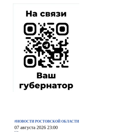
#НОВОСТИ РОСТОВСКОЙ ОБЛАСТИ
07 августа 2026 23:00