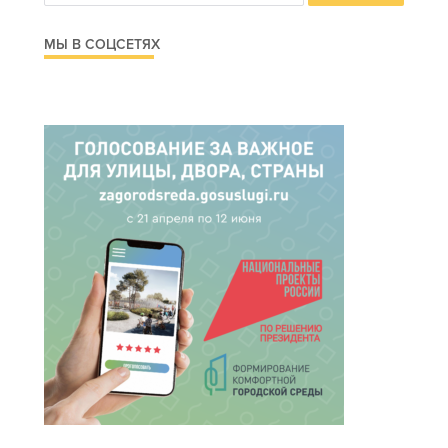
МЫ В СОЦСЕТЯХ