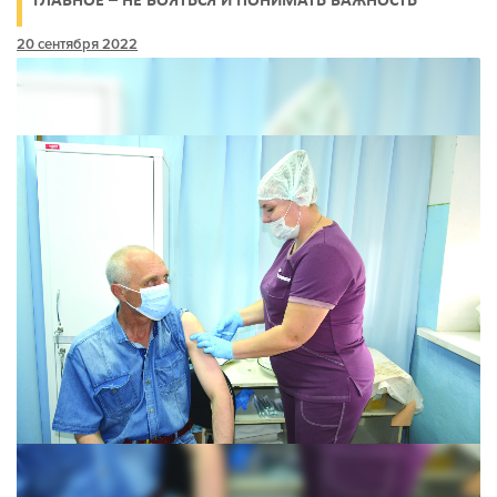
ГЛАВНОЕ – НЕ БОЯТЬСЯ И ПОНИМАТЬ ВАЖНОСТЬ
20 сентября 2022