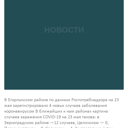
В Егорлыкском районе по данным Роспотребнадзора на 23
мая зарегистрировано 4 новых случаев заболевания
коронавирусом В ближайших к нам районах картина
случаев заражения COVID-19 на 23 мая такова: в
Зерноградском районе —12 случаев, Целинском — 0,