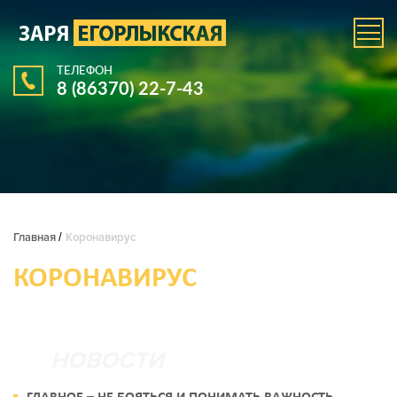
ТЕЛЕФОН
8 (86370) 22-7-43
Главная
/
Коронавирус
КОРОНАВИРУС