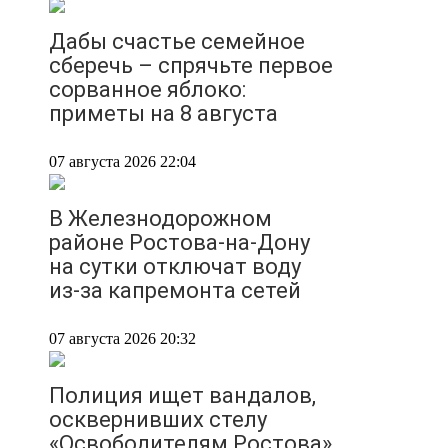
Дабы счастье семейное
сберечь – спрячьте первое
сорванное яблоко:
приметы на 8 августа
07 августа 2026 22:04
В Железнодорожном
районе Ростова-на-Дону
на сутки отключат воду
из-за капремонта сетей
07 августа 2026 20:32
Полиция ищет вандалов,
осквернивших стелу
«Освободителям Ростова»