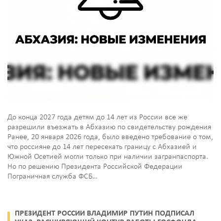
До конца 2027 года детям до 14 лет из России все же
разрешили въезжать в Абхазию по свидетельству рождения
Ранее, 20 января 2026 года, было введено требование о том,
что россияне до 14 лет пересекать границу с Абхазией и
Южной Осетией могли только при наличии загранпаспорта.
Но по решению Президента Российской Федерации
Пограничная служба ФСБ…
ПРЕЗИДЕНТ РОССИИ ВЛАДИМИР ПУТИН ПОДПИСАЛ