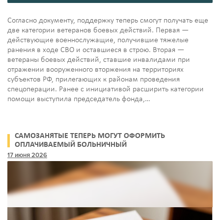
Согласно документу, поддержку теперь смогут получать еще
две категории ветеранов боевых действий. Первая —
действующие военнослужащие, получившие тяжелые
ранения в ходе СВО и оставшиеся в строю. Вторая —
ветераны боевых действий, ставшие инвалидами при
отражении вооруженного вторжения на территориях
субъектов РФ, прилегающих к районам проведения
спецоперации. Ранее с инициативой расширить категории
помощи выступила председатель фонда,…
САМОЗАНЯТЫЕ ТЕПЕРЬ МОГУТ ОФОРМИТЬ
ОПЛАЧИВАЕМЫЙ БОЛЬНИЧНЫЙ
17 июня 2026