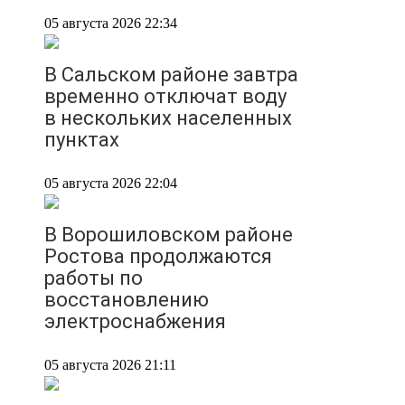
05 августа 2026 22:34
В Сальском районе завтра
временно отключат воду
в нескольких населенных
пунктах
05 августа 2026 22:04
В Ворошиловском районе
Ростова продолжаются
работы по
восстановлению
электроснабжения
05 августа 2026 21:11