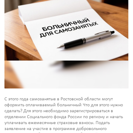
С этого года самозанятые в Ростовской области могут
оформить оплачиваемый больничный Что для этого нужно
сделать? Для этого необходимо зарегистрироваться в
отделении Социального фонда России по региону и начать
уплачивать ежемесячные страховые взносы. Подать
заявление на участие в программе добровольного