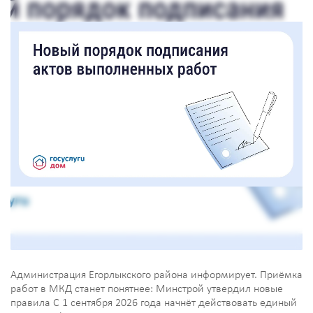
Администрация Егорлыкского района информирует. Приёмка
работ в МКД станет понятнее: Минстрой утвердил новые
правила С 1 сентября 2026 года начнёт действовать единый