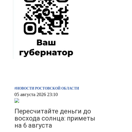
#НОВОСТИ РОСТОВСКОЙ ОБЛАСТИ
05 августа 2026 23:10
Пересчитайте деньги до
восхода солнца: приметы
на 6 августа