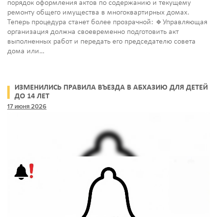
порядок оформления актов по содержанию и текущему
ремонту общего имущества в многоквартирных домах.
Теперь процедура станет более прозрачной: 🔹Управляющая
организация должна своевременно подготовить акт
выполненных работ и передать его председателю совета
дома или…
ИЗМЕНИЛИСЬ ПРАВИЛА ВЪЕЗДА В АБХАЗИЮ ДЛЯ ДЕТЕЙ
ДО 14 ЛЕТ
17 июня 2026