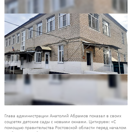
Глава администрации Анатолий Абрамов показал в своих
соцсетях детские сады с новыми окнами. Цитируем: «С
помощью правительства Ростовской области перед началом