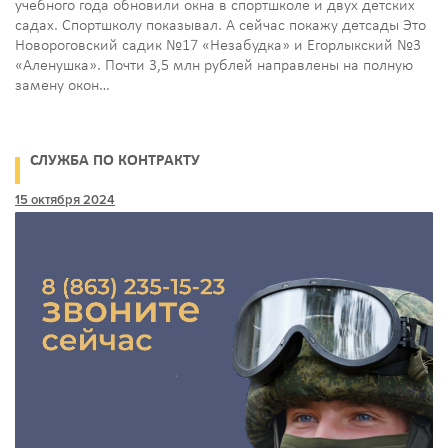
учебного года обновили окна в спортшколе и двух детских
садах. Спортшколу показывал. А сейчас покажу детсады Это
Новороговский садик №17 «Незабудка» и Егорлыкский №3
«Аленушка». Почти 3,5 млн рублей направлены на полную
замену окон…
СЛУЖБА ПО КОНТРАКТУ
15 октября 2024