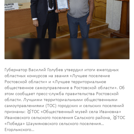
Губернатор Василий Голубев утвердил итоги ежегодных
областных конкурсов на звания «Лучшее поселение
Ростовской области» и «Лучшее территориальное
общественное самоуправление в Ростовской области». Об
этом сообщает пресс-служба правительства Ростовской
области. Лучшими территориальными общественными
самоуправлениями (ТОС) городских и сельских поселений
признаны: 🥇ТОС «Общественный музей села Ивановка»
Ивановского сельского поселения Сальского района, 🥈ТОС
«Победа» Шаумяновского сельского поселения
Егорлыкского…