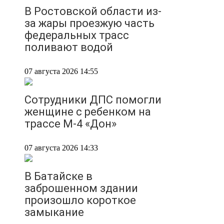
В Ростовской области из-
за жары проезжую часть
федеральных трасс
поливают водой
07 августа 2026 14:55
Сотрудники ДПС помогли
женщине с ребенком на
трассе М-4 «Дон»
07 августа 2026 14:33
В Батайске в
заброшенном здании
произошло короткое
замыкание