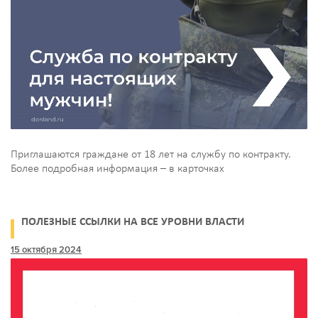
Приглашаются граждане от 18 лет на службу по контракту.
Более подробная информация – в карточках
ПОЛЕЗНЫЕ ССЫЛКИ НА ВСЕ УРОВНИ ВЛАСТИ
15 октября 2024