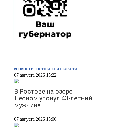
#НОВОСТИ РОСТОВСКОЙ ОБЛАСТИ
07 августа 2026 15:22
В Ростове на озере
Лесном утонул 43-летний
мужчина
07 августа 2026 15:06