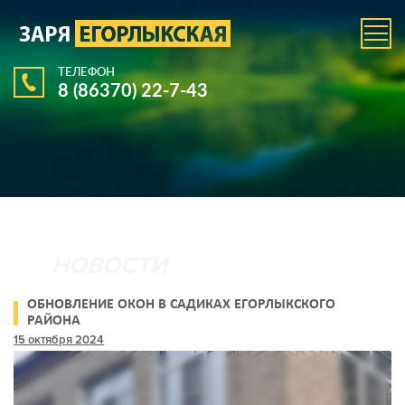
ТЕЛЕФОН
8 (86370) 22-7-43
ОБНОВЛЕНИЕ ОКОН В САДИКАХ ЕГОРЛЫКСКОГО
РАЙОНА
15 октября 2024