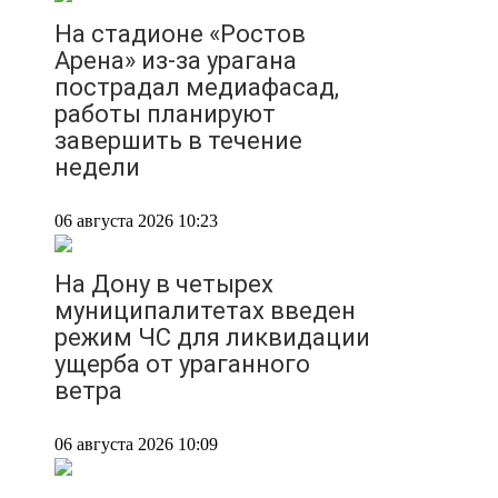
На стадионе «Ростов
Арена» из-за урагана
пострадал медиафасад,
работы планируют
завершить в течение
недели
06 августа 2026 10:23
На Дону в четырех
муниципалитетах введен
режим ЧС для ликвидации
ущерба от ураганного
ветра
06 августа 2026 10:09