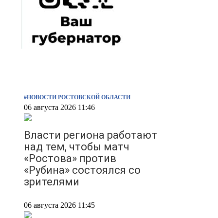
#НОВОСТИ РОСТОВСКОЙ ОБЛАСТИ
06 августа 2026 11:46
Власти региона работают
над тем, чтобы матч
«Ростова» против
«Рубина» состоялся со
зрителями
06 августа 2026 11:45