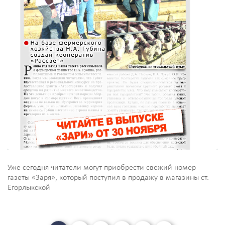
Уже сегодня читатели могут приобрести свежий номер
газеты «Заря», который поступил в продажу в магазины ст.
Егорлыкской