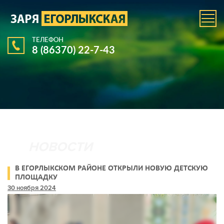
ТЕЛЕФОН
8 (86370) 22-7-43
В ЕГОРЛЫКСКОМ РАЙОНЕ ОТКРЫЛИ НОВУЮ ДЕТСКУЮ
ПЛОЩАДКУ
30 ноября 2024