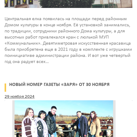
Центральная елка появилась на площади перед районным
Домом культуры в конце ноября. Её установкой занимались,
по традиции, сотрудники районного Дома культуры, а для
высотных работ привлекался кран с люлькой МУП
«Коммунальник». Девятиметровая искусственная красавица
была приобретена еще в 2021 году в комплекте с игрушками
поинициативе администрации района. И вот уже четвертый
год она радует всех…
НОВЫЙ НОМЕР ГАЗЕТЫ «ЗАРЯ» ОТ 30 НОЯБРЯ
29 ноября 2024