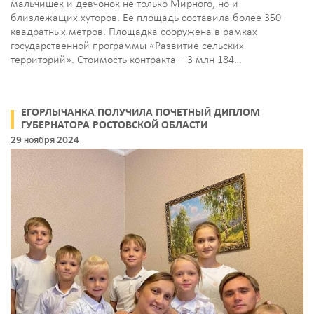
мальчишек и девчонок не только Мирного, но и
близлежащих хуторов. Её площадь составила более 350
квадратных метров. Площадка сооружена в рамках
государственной программы «Развитие сельских
территорий». Стоимость контракта – 3 млн 184…
ЕГОРЛЫЧАНКА ПОЛУЧИЛА ПОЧЕТНЫЙ ДИПЛОМ
ГУБЕРНАТОРА РОСТОВСКОЙ ОБЛАСТИ
29 ноября 2024