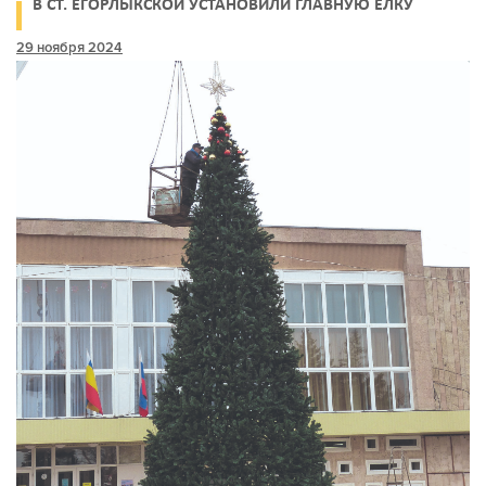
В СТ. ЕГОРЛЫКСКОЙ УСТАНОВИЛИ ГЛАВНУЮ ЕЛКУ
29 ноября 2024