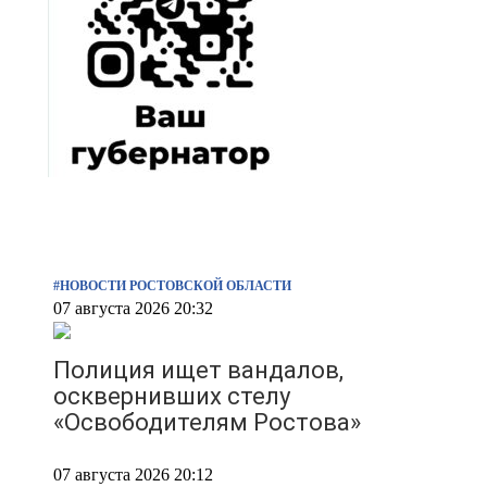
#НОВОСТИ РОСТОВСКОЙ ОБЛАСТИ
07 августа 2026 20:32
Полиция ищет вандалов,
осквернивших стелу
«Освободителям Ростова»
07 августа 2026 20:12