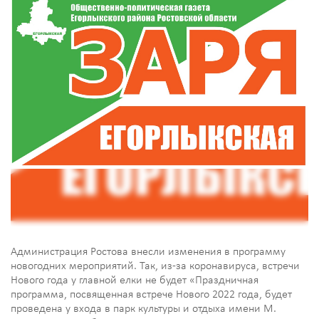
Администрация Ростова внесли изменения в программу
новогодних мероприятий. Так, из-за коронавируса, встречи
Нового года у главной елки не будет «Праздничная
программа, посвященная встрече Нового 2022 года, будет
проведена у входа в парк культуры и отдыха имени М.