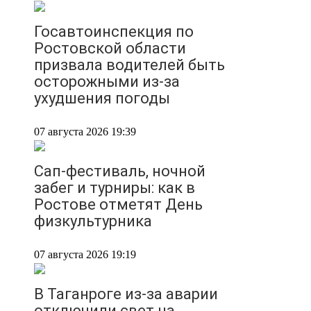
Госавтоинспекция по
Ростовской области
призвала водителей быть
осторожными из-за
ухудшения погоды
07 августа 2026 19:39
Сап-фестиваль, ночной
забег и турниры: как в
Ростове отметят День
физкультурника
07 августа 2026 19:19
В Таганроге из-за аварии
отключили свет на