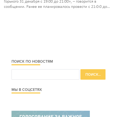
Горького 31 декабря с 19:00 до 21:00», – говорится в
сообщении. Ранее ее планировалось провести с 21:0:0 до…
ПОИСК ПО НОВОСТЯМ
МЫ В СОЦСЕТЯХ