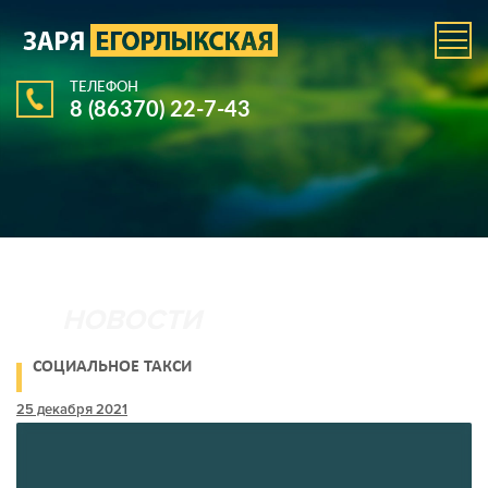
ТЕЛЕФОН
8 (86370) 22-7-43
СОЦИАЛЬНОЕ ТАКСИ
25 декабря 2021