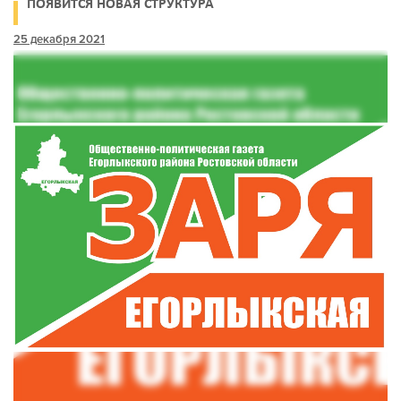
ПОЯВИТСЯ НОВАЯ СТРУКТУРА
25 декабря 2021