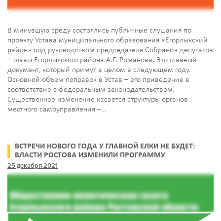
В минувшую среду состоялись публичные слушания по
проекту Устава муниципального образования «Егорлыкский
район» под руководством председателя Собрания депутатов
– главы Егорлыкского района А.Г. Романова. Это главный
документ, который примут в целом в следующем году.
Основной объем поправок в Устав – его приведение в
соответствие с федеральным законодательством.
Существенное изменение касается структуры органов
местного самоуправления –…
ВСТРЕЧИ НОВОГО ГОДА У ГЛАВНОЙ ЕЛКИ НЕ БУДЕТ:
ВЛАСТИ РОСТОВА ИЗМЕНИЛИ ПРОГРАММУ
25 декабря 2021