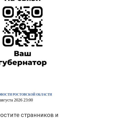
ОВОСТИ РОСТОВСКОЙ ОБЛАСТИ
августа 2026 23:00
гостите странников и