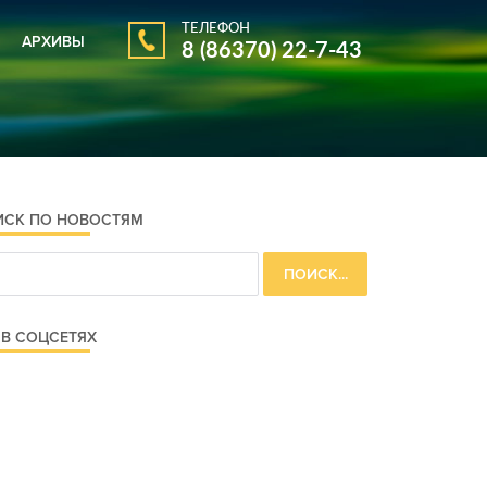
ТЕЛЕФОН
АРХИВЫ
8 (86370) 22-7-43
АРХИВ ГАЗЕТЫ
АРХИВ НОВОСТЕЙ
ИСК ПО НОВОСТЯМ
В СОЦСЕТЯХ