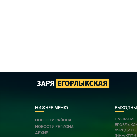
НИЖНЕЕ МЕНЮ
ВЫХОДНЫ
НАЗВАНИЕ 
НОВОСТИ РАЙОНА
ЕГОРЛЫКС
НОВОСТИ РЕГИОНА
УЧРЕДИТЕЛ
АРХИВ
(ИНН/КПП 