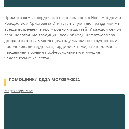
Примите самые сердечные поздравления с Новым годом и
Рождеством Христовым!Эти теплые, уютные праздники мы
всегда встречаем в кругу родных и друзей. У каждой семьи
свои новогодние традиции, всех объединяет атмосфера
добра и заботы. В уходящем году мы вместе трудились и
преодолевали трудности, гордились теми, кто в борьбе с
пандемией проявил профессионализм и лучшие
человеческие качества….
ПОМОЩНИКИ ДЕДА МОРОЗА-2021
30 декабря 2021