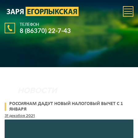
ТЕЛЕФОН
8 (86370) 22-7-43
РОССИЯНАМ ДАДУТ НОВЫЙ НАЛОГОВЫЙ ВЫЧЕТ С 1
ЯНВАРЯ
31 декабря 2021