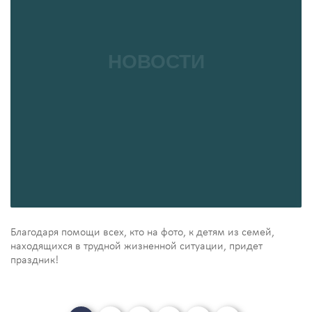
Благодаря помощи всех, кто на фото, к детям из семей,
находящихся в трудной жизненной ситуации, придет
праздник!