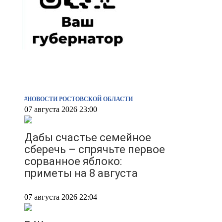
#НОВОСТИ РОСТОВСКОЙ ОБЛАСТИ
07 августа 2026 23:00
Дабы счастье семейное
сберечь – спрячьте первое
сорванное яблоко:
приметы на 8 августа
07 августа 2026 22:04