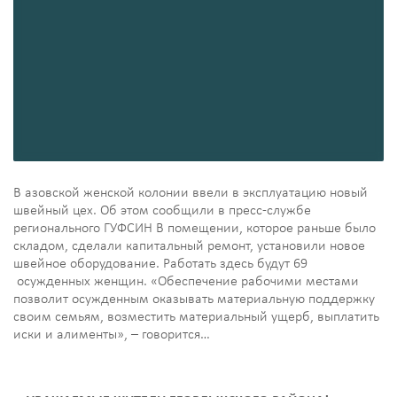
В азовской женской колонии ввели в эксплуатацию новый
швейный цех. Об этом сообщили в пресс-службе
регионального ГУФСИН В помещении, которое раньше было
складом, сделали капитальный ремонт, установили новое
швейное оборудование. Работать здесь будут 69
осужденных женщин. «Обеспечение рабочими местами
позволит осужденным оказывать материальную поддержку
своим семьям, возместить материальный ущерб, выплатить
иски и алименты», – говорится…