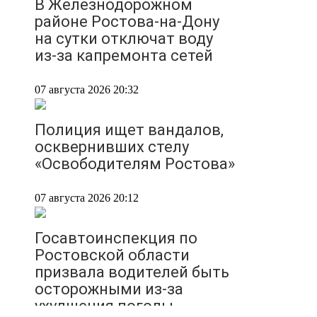
В Железнодорожном
районе Ростова-на-Дону
на сутки отключат воду
из-за капремонта сетей
07 августа 2026 20:32
Полиция ищет вандалов,
осквернивших стелу
«Освободителям Ростова»
07 августа 2026 20:12
Госавтоинспекция по
Ростовской области
призвала водителей быть
осторожными из-за
ухудшения погоды