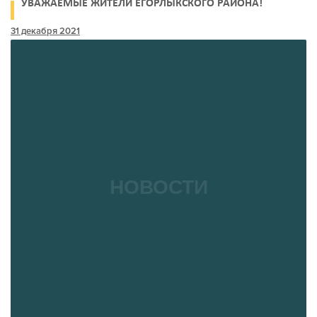
УВАЖАЕМЫЕ ЖИТЕЛИ ЕГОРЛЫКСКОГО РАЙОНА!
31 декабря 2021