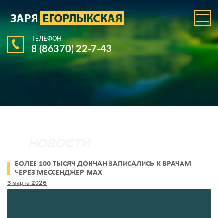
ТЕЛЕФОН
8 (86370) 22-7-43
БОЛЕЕ 100 ТЫСЯЧ ДОНЧАН ЗАПИСАЛИСЬ К ВРАЧАМ
ЧЕРЕЗ МЕССЕНДЖЕР MAX
3 марта 2026