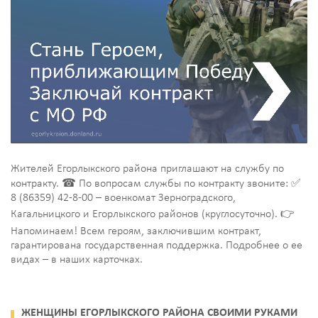
Жителей Егорлыкского района приглашают на службу по
контракту. ☎ По вопросам службы по контракту звоните: ✅
8 (86359) 42-8-00 – военкомат Зерноградского,
Кагальницкого и Егорлыкского районов (круглосуточно). 👉
Напоминаем! Всем героям, заключившим контракт,
гарантирована государственная поддержка. Подробнее о ее
видах – в наших карточках.
ЖЕНЩИНЫ ЕГОРЛЫКСКОГО РАЙОНА СВОИМИ РУКАМИ