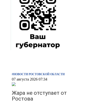
#НОВОСТИ РОСТОВСКОЙ ОБЛАСТИ
07 августа 2026 07:34
Жара не отступает от
Ростова