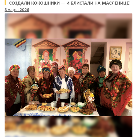
СОЗДАЛИ КОКОШНИКИ — И БЛИСТАЛИ НА МАСЛЕНИЦЕ!
3 марта 2026