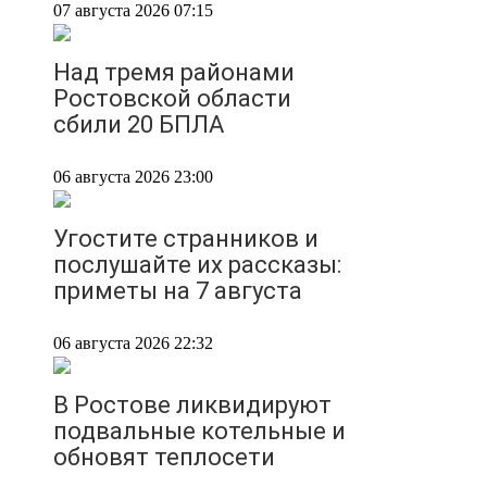
07 августа 2026 07:15
Над тремя районами
Ростовской области
сбили 20 БПЛА
06 августа 2026 23:00
Угостите странников и
послушайте их рассказы:
приметы на 7 августа
06 августа 2026 22:32
В Ростове ликвидируют
подвальные котельные и
обновят теплосети