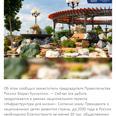
Об этом сообщил заместитель председателя Правительства
России Марат Хуснуллин. — Сейчас эта работа
продолжается в рамках национального проекта
«Инфраструктура для жизни». Согласно указу Президента о
национальных целях развития страны, до 2030 года в России
необходимо благоустроить не менее 30 тыс. общественных