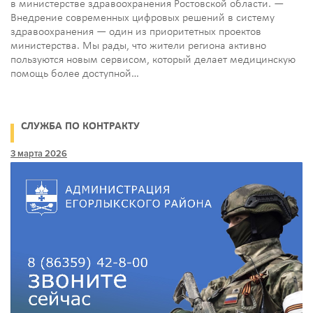
в министерстве здравоохранения Ростовской области. —
Внедрение современных цифровых решений в систему
здравоохранения — один из приоритетных проектов
министерства. Мы рады, что жители региона активно
пользуются новым сервисом, который делает медицинскую
помощь более доступной…
СЛУЖБА ПО КОНТРАКТУ
3 марта 2026