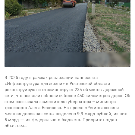
В 2026 году в рамках реализации нацпроекта
«Инфраструктура для жизни» в Ростовской области
реконструируют и отремонтируют 235 объектов дорожной
сети, что позволит обновить более 450 километров дорог. Об
этом рассказала заместитель губернатора – министра
транспорта Алена Беликова. На проект «Региональная и
местная дорожная сеть» выделено 9,9 млрд рублей, из них
6 млрд — из федерального бюджета. Приоритет отдан
объектам…