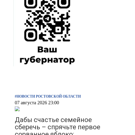
#НОВОСТИ РОСТОВСКОЙ ОБЛАСТИ
07 августа 2026 23:00
Дабы счастье семейное
сберечь – спрячьте первое
сорванное яблоко: