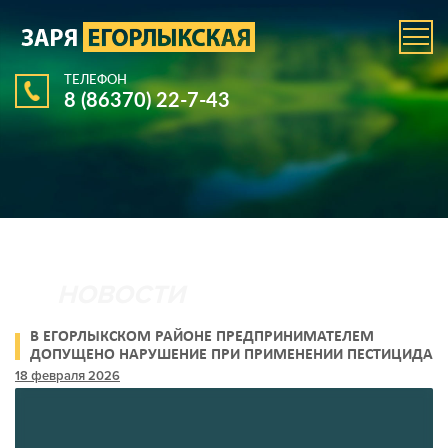
ТЕЛЕФОН
8 (86370) 22-7-43
В ЕГОРЛЫКСКОМ РАЙОНЕ ПРЕДПРИНИМАТЕЛЕМ
ДОПУЩЕНО НАРУШЕНИЕ ПРИ ПРИМЕНЕНИИ ПЕСТИЦИДА
ДЛЯ ОБРАБОТКИ ПОСЕВОВ ПОДСОЛНЕЧНИКА
18 февраля 2026