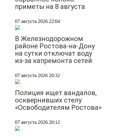
приметы на 8 августа
07 августа 2026 22:04
В Железнодорожном
районе Ростова-на-Дону
на сутки отключат воду
из-за капремонта сетей
07 августа 2026 20:32
Полиция ищет вандалов,
осквернивших стелу
«Освободителям Ростова»
07 августа 2026 20:12