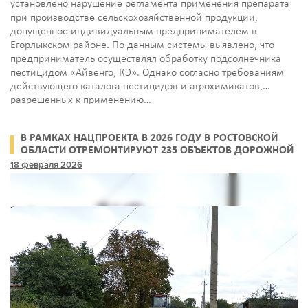
установлено нарушение регламента применения препарата
при производстве сельскохозяйственной продукции,
допущенное индивидуальным предпринимателем в
Егорлыкском районе. По данным системы выявлено, что
предприниматель осуществлял обработку подсолнечника
пестицидом «Айвенго, КЭ». Однако согласно требованиям
действующего каталога пестицидов и агрохимикатов,
разрешенных к применению…
В РАМКАХ НАЦПРОЕКТА В 2026 ГОДУ В РОСТОВСКОЙ
ОБЛАСТИ ОТРЕМОНТИРУЮТ 235 ОБЪЕКТОВ ДОРОЖНОЙ
СЕТИ
18 февраля 2026