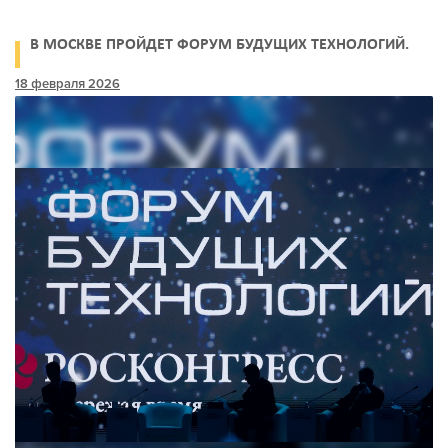
В МОСКВЕ ПРОЙДЕТ ФОРУМ БУДУЩИХ ТЕХНОЛОГИЙ.
18 февраля 2026