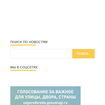
ПОИСК ПО НОВОСТЯМ
МЫ В СОЦСЕТЯХ