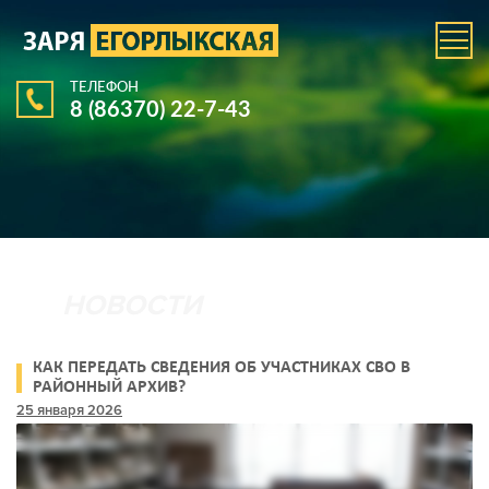
ТЕЛЕФОН
8 (86370) 22-7-43
КАК ПЕРЕДАТЬ СВЕДЕНИЯ ОБ УЧАСТНИКАХ СВО В
РАЙОННЫЙ АРХИВ?
25 января 2026