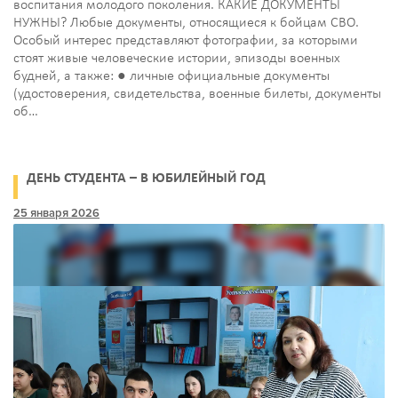
воспитания молодого поколения. КАКИЕ ДОКУМЕНТЫ
НУЖНЫ? Любые документы, относящиеся к бойцам СВО.
Особый интерес представляют фотографии, за которыми
стоят живые человеческие истории, эпизоды военных
будней, а также: ● личные официальные документы
(удостоверения, свидетельства, военные билеты, документы
об…
ДЕНЬ СТУДЕНТА – В ЮБИЛЕЙНЫЙ ГОД
25 января 2026