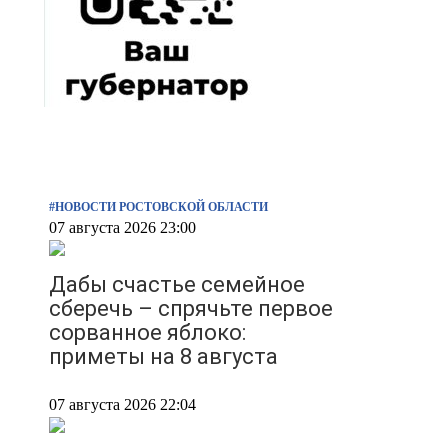
#НОВОСТИ РОСТОВСКОЙ ОБЛАСТИ
07 августа 2026 23:00
Дабы счастье семейное
сберечь – спрячьте первое
сорванное яблоко:
приметы на 8 августа
07 августа 2026 22:04