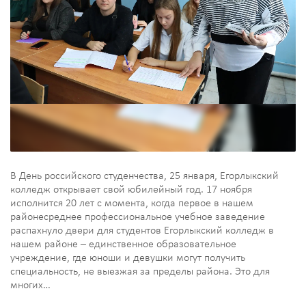
В День российского студенчества, 25 января, Егорлыкский
колледж открывает свой юбилейный год. 17 ноября
исполнится 20 лет с момента, когда первое в нашем
районесреднее профессиональное учебное заведение
распахнуло двери для студентов Егорлыкский колледж в
нашем районе – единственное образовательное
учреждение, где юноши и девушки могут получить
специальность, не выезжая за пределы района. Это для
многих…