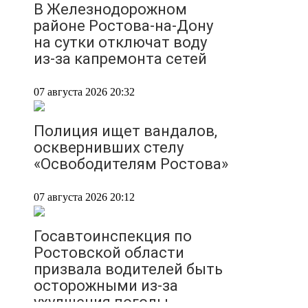
В Железнодорожном
районе Ростова-на-Дону
на сутки отключат воду
из-за капремонта сетей
07 августа 2026 20:32
Полиция ищет вандалов,
осквернивших стелу
«Освободителям Ростова»
07 августа 2026 20:12
Госавтоинспекция по
Ростовской области
призвала водителей быть
осторожными из-за
ухудшения погоды