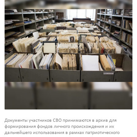
Документы участников СВО принимаются в архив для
формирования фондов личного происхождения и их
дальнейшего использования в рамках патриотического