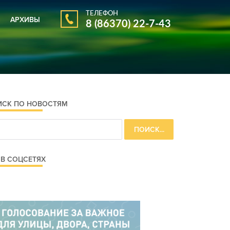
ТЕЛЕФОН
АРХИВЫ
8 (86370) 22-7-43
АРХИВ ГАЗЕТЫ
АРХИВ НОВОСТЕЙ
ИСК ПО НОВОСТЯМ
В СОЦСЕТЯХ