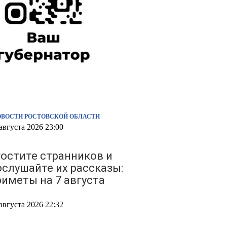
ОВОСТИ РОСТОВСКОЙ ОБЛАСТИ
августа 2026 23:00
гостите странников и
ослушайте их рассказы:
риметы на 7 августа
августа 2026 22:32