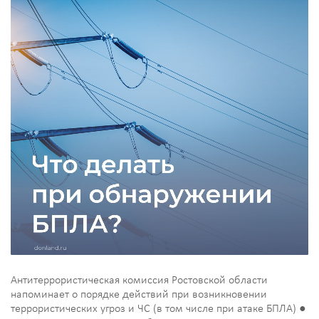
Антитеррористическая комиссия Ростовской области
напоминает о порядке действий при возникновении
террористических угроз и ЧС (в том числе при атаке БПЛА) ●