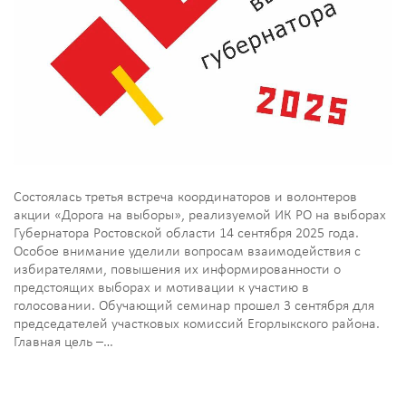
Состоялась третья встреча координаторов и волонтеров
акции «Дорога на выборы», реализуемой ИК РО на выборах
Губернатора Ростовской области 14 сентября 2025 года.
Особое внимание уделили вопросам взаимодействия с
избирателями, повышения их информированности о
предстоящих выборах и мотивации к участию в
голосовании. Обучающий семинар прошел 3 сентября для
председателей участковых комиссий Егорлыкского района.
Главная цель –…