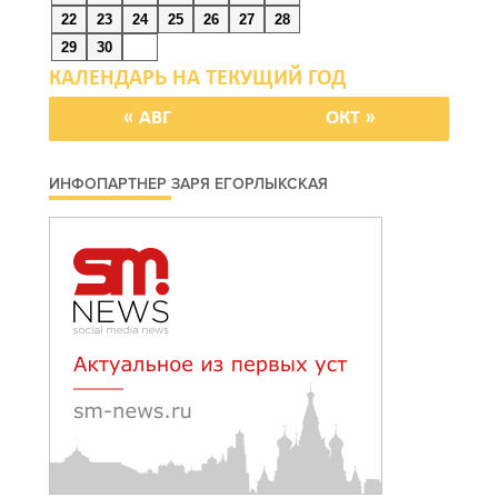
22
23
24
25
26
27
28
29
30
« АВГ
ОКТ »
ИНФОПАРТНЕР ЗАРЯ ЕГОРЛЫКСКАЯ