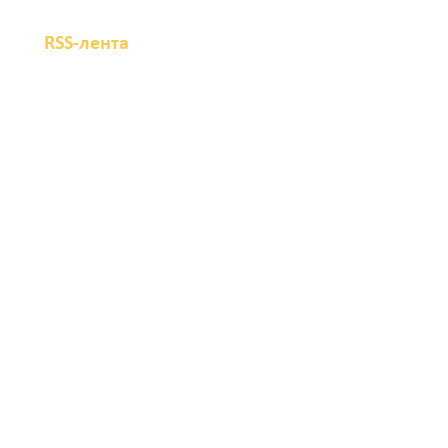
RSS-лента