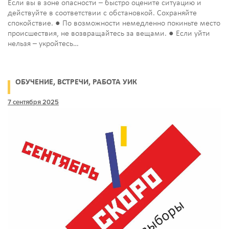
Если вы в зоне опасности – быстро оцените ситуацию и
действуйте в соответствии с обстановкой. Сохраняйте
спокойствие. ● По возможности немедленно покиньте место
происшествия, не возвращайтесь за вещами. ● Если уйти
нельзя – укройтесь…
ОБУЧЕНИЕ, ВСТРЕЧИ, РАБОТА УИК
7 сентября 2025