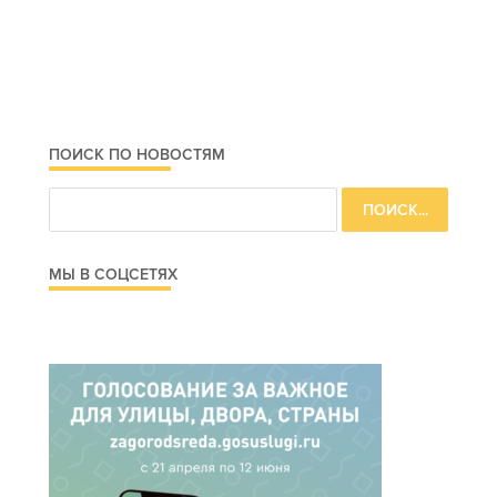
ПОИСК ПО НОВОСТЯМ
МЫ В СОЦСЕТЯХ