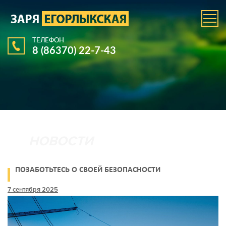
ТЕЛЕФОН
8 (86370) 22-7-43
ПОЗАБОТЬТЕСЬ О СВОЕЙ БЕЗОПАСНОСТИ
7 сентября 2025