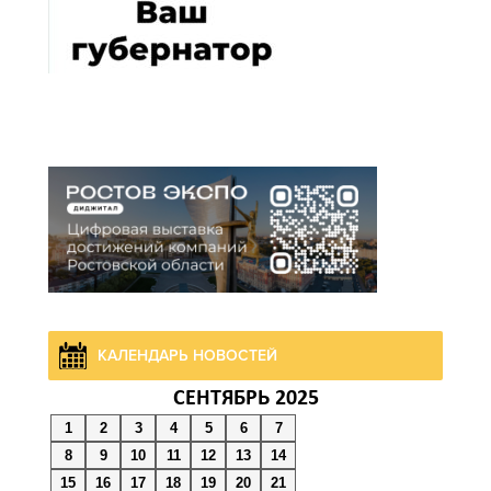
КАЛЕНДАРЬ НОВОСТЕЙ
СЕНТЯБРЬ 2025
1
2
3
4
5
6
7
8
9
10
11
12
13
14
15
16
17
18
19
20
21