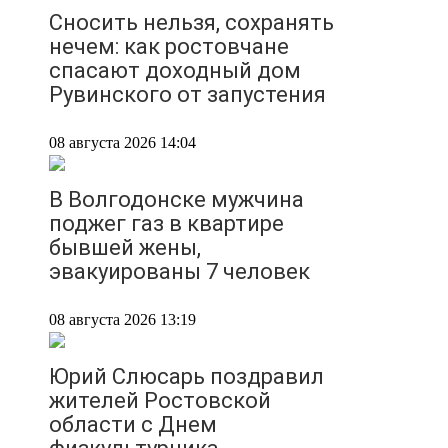
Сносить нельзя, сохранять
нечем: как ростовчане
спасают доходный дом
Рувинского от запустения
08 августа 2026 14:04
В Волгодонске мужчина
поджег газ в квартире
бывшей жены,
эвакуированы 7 человек
08 августа 2026 13:19
Юрий Слюсарь поздравил
жителей Ростовской
области с Днем