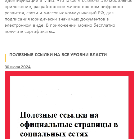
идентификации в МФЦ. Что такое «Госключ» Это мобильное
приложение, разработанное министерством цифрового
развития, связи и массовых коммуникаций РФ, для
подписания юридически значимых документов в
электронном виде. В приложении можно бесплатно
получить сертификаты…
ПОЛЕЗНЫЕ ССЫЛКИ НА ВСЕ УРОВНИ ВЛАСТИ
30 июля 2024