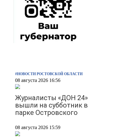
#НОВОСТИ РОСТОВСКОЙ ОБЛАСТИ
08 августа 2026 16:56
Журналисты «ДОН 24»
вышли на субботник в
парке Островского
08 августа 2026 15:59