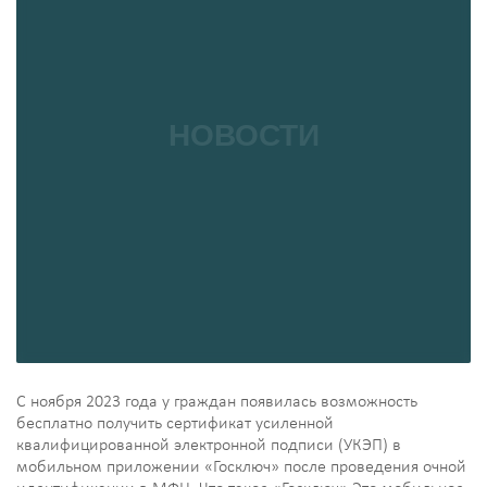
С ноября 2023 года у граждан появилась возможность
бесплатно получить сертификат усиленной
квалифицированной электронной подписи (УКЭП) в
мобильном приложении «Госключ» после проведения очной