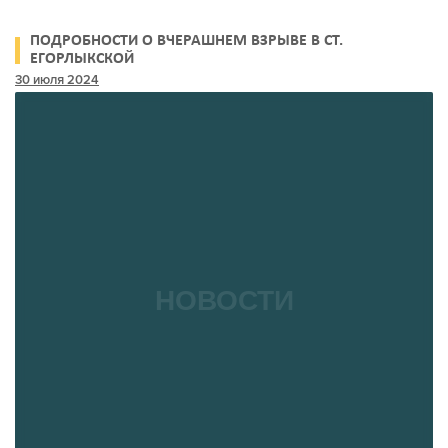
ПОДРОБНОСТИ О ВЧЕРАШНЕМ ВЗРЫВЕ В СТ.
ЕГОРЛЫКСКОЙ
30 июля 2024