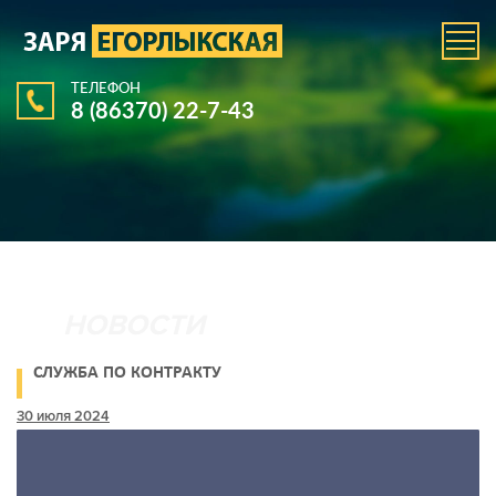
ТЕЛЕФОН
8 (86370) 22-7-43
СЛУЖБА ПО КОНТРАКТУ
30 июля 2024