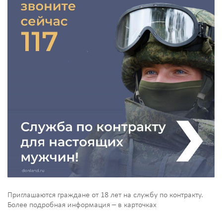
Приглашаются граждане от 18 лет на службу по контракту.
Более подробная информация – в карточках