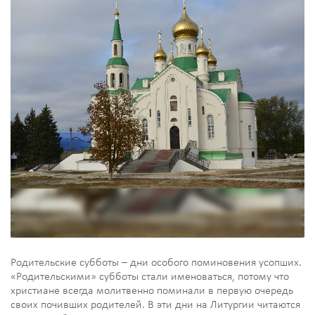
Родительские субботы – дни особого поминовения усопших.
«Родительскими» субботы стали именоваться, потому что
христиане всегда молитвенно поминали в первую очередь
своих почивших родителей. В эти дни на Литургии читаются