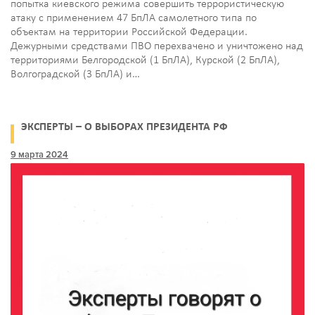
попытка киевского режима совершить террористическую
атаку c применением 47 БпЛА самолетного типа по
объектам на территории Российской Федерации.
Дежурными средствами ПВО перехвачено и уничтожено над
территориями Белгородской (1 БпЛА), Курской (2 БпЛА),
Волгоградской (3 БпЛА) и…
ЭКСПЕРТЫ – О ВЫБОРАХ ПРЕЗИДЕНТА РФ
9 марта 2024