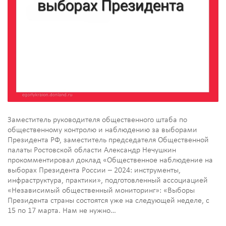
Заместитель руководителя общественного штаба по
общественному контролю и наблюдению за выборами
Президента РФ, заместитель председателя Общественной
палаты Ростовской области Александр Нечушкин
прокомментировал доклад «Общественное наблюдение на
выборах Президента России – 2024: инструменты,
инфраструктура, практики», подготовленный ассоциацией
«Независимый общественный мониторинг»: «Выборы
Президента страны состоятся уже на следующей неделе, с
15 по 17 марта. Нам не нужно…