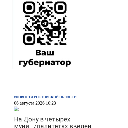
#НОВОСТИ РОСТОВСКОЙ ОБЛАСТИ
06 августа 2026 10:23
На Дону в четырех
муниципалитетах введен