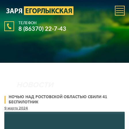
ТЕЛЕФОН
8 (86370) 22-7-43
НОЧЬЮ НАД РОСТОВСКОЙ ОБЛАСТЬЮ СБИЛИ 41
БЕСПИЛОТНИК
9 марта 2024