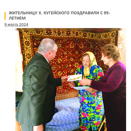
ЖИТЕЛЬНИЦУ Х. КУГЕЙСКОГО ПОЗДРАВИЛИ С 95-
ЛЕТИЕМ
9 марта 2024