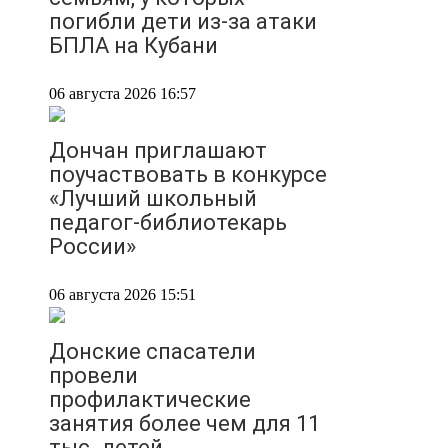
погибли дети из-за атаки
БПЛА на Кубани
06 августа 2026 16:57
Дончан приглашают
поучаствовать в конкурсе
«Лучший школьный
педагог-библиотекарь
России»
06 августа 2026 15:51
Донские спасатели
провели
профилактические
занятия более чем для 11
тыс. детей