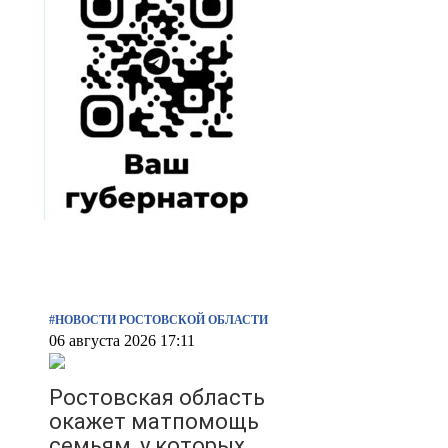
#НОВОСТИ РОСТОВСКОЙ ОБЛАСТИ
06 августа 2026 17:11
Ростовская область
окажет матпомощь
семьям, у которых