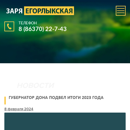
ТЕЛЕФОН
8 (86370) 22-7-43
ГУБЕРНАТОР ДОНА ПОДВЕЛ ИТОГИ 2023 ГОДА
8 февраля 2024