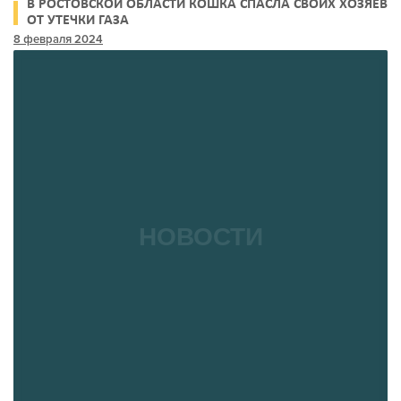
В РОСТОВСКОЙ ОБЛАСТИ КОШКА СПАСЛА СВОИХ ХОЗЯЕВ
ОТ УТЕЧКИ ГАЗА
8 февраля 2024