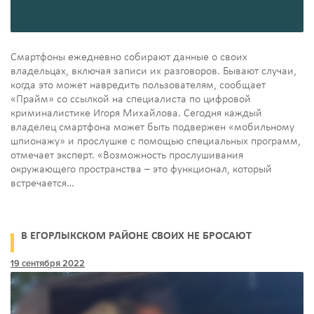
Смартфоны ежедневно собирают данные о своих
владельцах, включая записи их разговоров. Бывают случаи,
когда это может навредить пользователям, сообщает
«Прайм» со ссылкой на специалиста по цифровой
криминалистике Игоря Михайлова. Сегодня каждый
владелец смартфона может быть подвержен «мобильному
шпионажу» и прослушке с помощью специальных программ,
отмечает эксперт. «Возможность прослушивания
окружающего пространства – это функционал, который
встречается…
В ЕГОРЛЫКСКОМ РАЙОНЕ СВОИХ НЕ БРОСАЮТ
19 сентября 2022