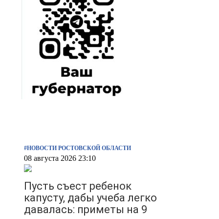
#НОВОСТИ РОСТОВСКОЙ ОБЛАСТИ
08 августа 2026 23:10
Пусть съест ребенок
капусту, дабы учеба легко
давалась: приметы на 9