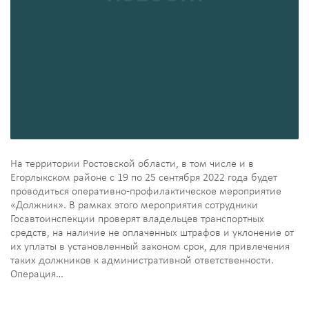
На территории Ростовской области, в том числе и в
Егорлыкском районе с 19 по 25 сентября 2022 года будет
проводиться оперативно-профилактическое мероприятие
«Должник». В рамках этого мероприятия сотрудники
Госавтоинспекции проверят владельцев транспортных
средств, на наличие не оплаченных штрафов и уклонение от
их уплаты в установленный законом срок, для привлечения
таких должников к административной ответственности.
Операция…