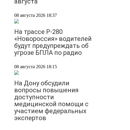
августа
08 августа 2026 18:37
На трассе Р-280
«Новороссия» водителей
будут предупреждать об
угрозе БПЛА по радио
08 августа 2026 18:15
На Дону обсудили
вопросы повышения
доступности
медицинской помощи с
участием федеральных
экспертов