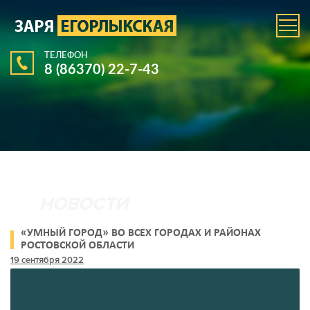
ТЕЛЕФОН
8 (86370) 22-7-43
«УМНЫЙ ГОРОД» ВО ВСЕХ ГОРОДАХ И РАЙОНАХ
РОСТОВСКОЙ ОБЛАСТИ
19 сентября 2022