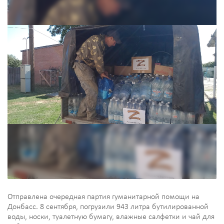
Отправлена очередная партия гуманитарной помощи на
Донбасс. 8 сентября, погрузили 943 литра бутилированной
воды, носки, туалетную бумагу, влажные салфетки и чай для