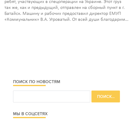
ребят, участвующих в спецоперации на Украине. Этот груз
так же, как и предыдущий, отправлен на сборный пункт в г.
Батайск. Машину и рабочих предоставил директор ЕМУП
«Коммунальник» В.А. Угроватый. От всей души благодарим…
ПОИСК ПО НОВОСТЯМ
МЫ В СОЦСЕТЯХ