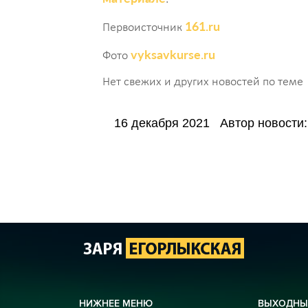
161.ru
Первоисточник
vyksavkurse.ru
Фото
Нет свежих и других новостей по теме
16 декабря 2021
Автор новости:
НИЖНЕЕ МЕНЮ
ВЫХОДНЫ