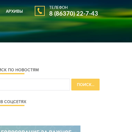
ТЕЛЕФОН
АРХИВЫ
8 (86370) 22-7-43
АРХИВ ГАЗЕТЫ
АРХИВ НОВОСТЕЙ
ИСК ПО НОВОСТЯМ
В СОЦСЕТЯХ