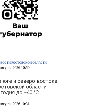
ОВОСТИ РОСТОВСКОЙ ОБЛАСТИ
августа 2026 10:50
а юге и северо-востоке
остовской области
годня до +40 °C
августа 2026 10:31