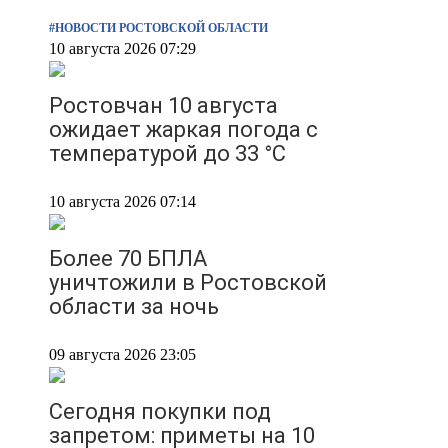
#НОВОСТИ РОСТОВСКОЙ ОБЛАСТИ
10 августа 2026 07:29
Ростовчан 10 августа
ожидает жаркая погода с
температурой до 33 °C
10 августа 2026 07:14
Более 70 БПЛА
уничтожили в Ростовской
области за ночь
09 августа 2026 23:05
Сегодня покупки под
запретом: приметы на 10