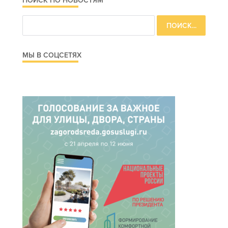
ПОИСК ПО НОВОСТЯМ
МЫ В СОЦСЕТЯХ