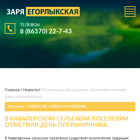
ТЕЛЕФОН
8 (86370) 22-7-43
Главная
/
Новости
/
В Кавалерском сельском поселении отметили
День пограничника
Рубрика:
НОВОСТИ
,
НОВОСТИ РАЙОНА
,
В КАВАЛЕРСКОМ СЕЛЬСКОМ ПОСЕЛЕНИИ
ОТМЕТИЛИ ДЕНЬ ПОГРАНИЧНИКА
В Кавалерском сельском поселении существует многолетняя традиция: