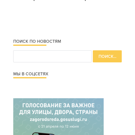
ПОИСК ПО НОВОСТЯМ
МЫ В СОЦСЕТЯХ