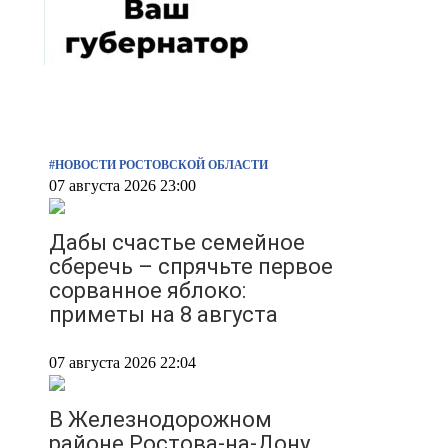
#НОВОСТИ РОСТОВСКОЙ ОБЛАСТИ
07 августа 2026 23:00
Дабы счастье семейное
сберечь – спрячьте первое
сорванное яблоко:
приметы на 8 августа
07 августа 2026 22:04
В Железнодорожном
районе Ростова-на-Дону