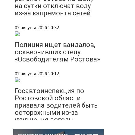
на сутки отключат воду
из-за капремонта сетей
07 августа 2026 20:32
Полиция ищет вандалов,
осквернивших стелу
«Освободителям Ростова»
07 августа 2026 20:12
Госавтоинспекция по
Ростовской области
призвала водителей быть
осторожными из-за
ухудшения погоды
07 августа 2026 19:39