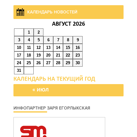
КАЛЕНДАРЬ НОВОСТЕЙ
АВГУСТ 2026
1
2
3
4
5
6
7
8
9
10
11
12
13
14
15
16
17
18
19
20
21
22
23
24
25
26
27
28
29
30
31
« ИЮЛ
ИНФОПАРТНЕР ЗАРЯ ЕГОРЛЫКСКАЯ