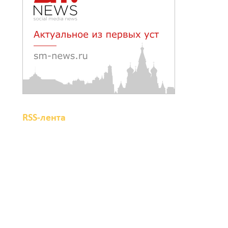
RSS-лента