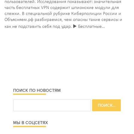
пользователей. Исследования показывают: значительная
часть бесплатных VPN содержит шпионские модули для
слежки. В специальной рубрике Киберполиции России и
Объясняем.рф разбираемся, чем опасны такие сервисы и
как не подставить себя под удар. ▶️ Бесплатные…
ПОИСК ПО НОВОСТЯМ
МЫ В СОЦСЕТЯХ