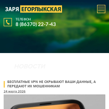
ТЕЛЕФОН
8 (86370) 22-7-43
БЕСПЛАТНЫЕ VPN НЕ СКРЫВАЮТ ВАШИ ДАННЫЕ, А
ПЕРЕДАЮТ ИХ МОШЕННИКАМ
24 марта 2026