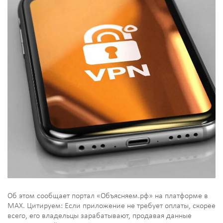
Об этом сообщает портал «Объясняем.рф» на платформе в
МАХ. Цитируем: Если приложение не требует оплаты, скорее
всего, его владельцы зарабатывают, продавая данные