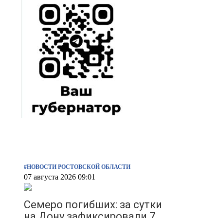
#НОВОСТИ РОСТОВСКОЙ ОБЛАСТИ
07 августа 2026 09:01
Семеро погибших: за сутки
на Дону зафиксировали 7