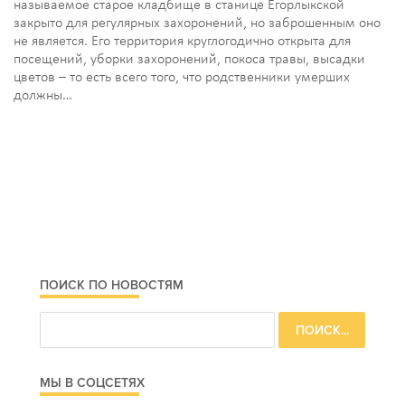
называемое старое кладбище в станице Егорлыкской
закрыто для регулярных захоронений, но заброшенным оно
не является. Его территория круглогодично открыта для
посещений, уборки захоронений, покоса травы, высадки
цветов – то есть всего того, что родственники умерших
должны…
ПОИСК ПО НОВОСТЯМ
МЫ В СОЦСЕТЯХ