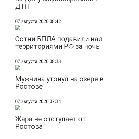
ДТП
07 августа 2026 08:42
Сотни БПЛА подавили над
территориями РФ за ночь
07 августа 2026 08:33
Мужчина утонул на озере в
Ростове
07 августа 2026 07:34
Жара не отступает от
Ростова