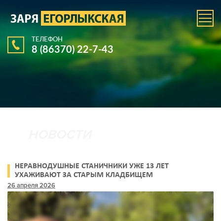
ТЕЛЕФОН
8 (86370) 22-7-43
НЕРАВНОДУШНЫЕ СТАНИЧНИКИ УЖЕ 13 ЛЕТ
УХАЖИВАЮТ ЗА СТАРЫМ КЛАДБИЩЕМ
26 апреля 2026