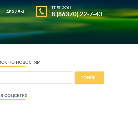
ТЕЛЕФОН
АРХИВЫ
8 (86370) 22-7-43
АРХИВ ГАЗЕТЫ
АРХИВ НОВОСТЕЙ
ИСК ПО НОВОСТЯМ
В СОЦСЕТЯХ