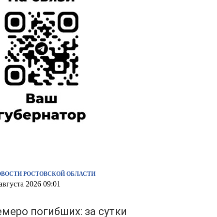
ОВОСТИ РОСТОВСКОЙ ОБЛАСТИ
августа 2026 09:01
емеро погибших: за сутки