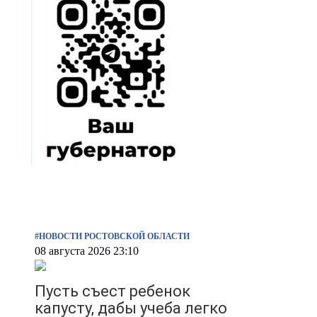
#НОВОСТИ РОСТОВСКОЙ ОБЛАСТИ
08 августа 2026 23:10
Пусть съест ребенок
капусту, дабы учеба легко