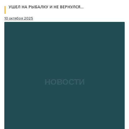
УШЕЛ НА РЫБАЛКУ И НЕ ВЕРНУЛСЯ…
10 октября 2025