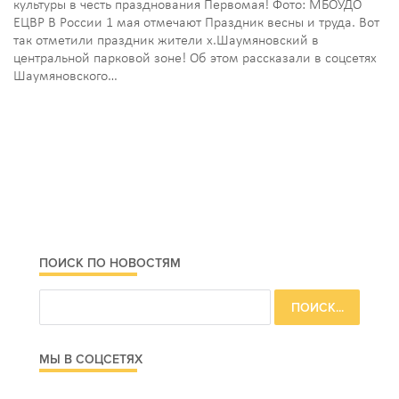
культуры в честь празднования Первомая! Фото: МБОУДО
ЕЦВР В России 1 мая отмечают Праздник весны и труда. Вот
так отметили праздник жители х.Шаумяновский в
центральной парковой зоне! Об этом рассказали в соцсетях
Шаумяновского…
ПОИСК ПО НОВОСТЯМ
МЫ В СОЦСЕТЯХ