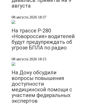
давалась: приметы на 9
августа
08 августа 2026 18:37
На трассе Р-280
«Новороссия» водителей
будут предупреждать об
угрозе БПЛА по радио
08 августа 2026 18:15
На Дону обсудили
вопросы повышения
доступности
медицинской помощи с
участием федеральных
экспертов