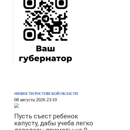
#НОВОСТИ РОСТОВСКОЙ ОБЛАСТИ
08 августа 2026 23:10
Пусть съест ребенок
капусту, дабы учеба легко