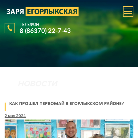
ТЕЛЕФОН
8 (86370) 22-7-43
КАК ПРОШЕЛ ПЕРВОМАЙ В ЕГОРЛЫКСКОМ РАЙОНЕ?
2 мая 2024