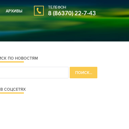
ТЕЛЕФОН
АРХИВЫ
8 (86370) 22-7-43
АРХИВ ГАЗЕТЫ
АРХИВ НОВОСТЕЙ
ИСК ПО НОВОСТЯМ
В СОЦСЕТЯХ