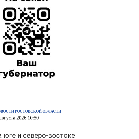
ОВОСТИ РОСТОВСКОЙ ОБЛАСТИ
августа 2026 10:50
а юге и северо-востоке