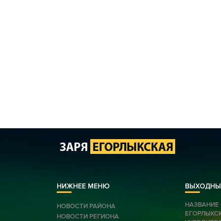
НИЖНЕЕ МЕНЮ
ВЫХОДНЫ
НАЗВАНИЕ 
НОВОСТИ РАЙОНА
ЕГОРЛЫКС
НОВОСТИ РЕГИОНА