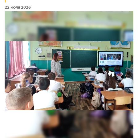
22 июля 2026