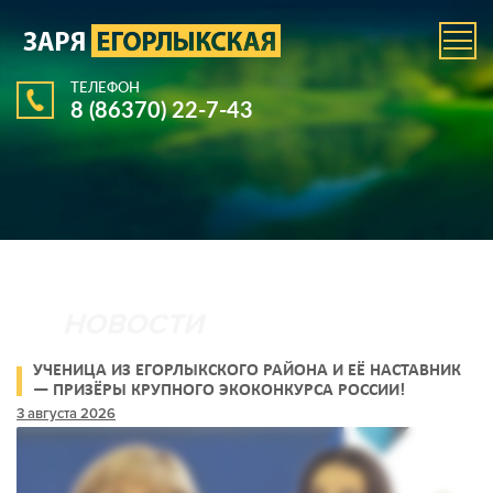
ТЕЛЕФОН
8 (86370) 22-7-43
УЧЕНИЦА ИЗ ЕГОРЛЫКСКОГО РАЙОНА И ЕЁ НАСТАВНИК
— ПРИЗЁРЫ КРУПНОГО ЭКОКОНКУРСА РОССИИ!
3 августа 2026