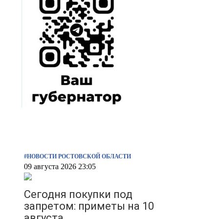
#НОВОСТИ РОСТОВСКОЙ ОБЛАСТИ
09 августа 2026 23:05
Сегодня покупки под
запретом: приметы на 10
августа