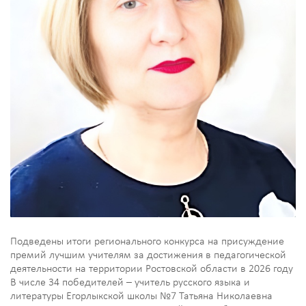
Подведены итоги регионального конкурса на присуждение
премий лучшим учителям за достижения в педагогической
деятельности на территории Ростовской области в 2026 году
В числе 34 победителей – учитель русского языка и
литературы Егорлыкской школы №7 Татьяна Николаевна