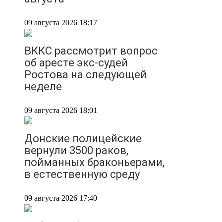
09 августа 2026 18:17
ВККС рассмотрит вопрос
об аресте экс-судей
Ростова на следующей
неделе
09 августа 2026 18:01
Донские полицейские
вернули 3500 раков,
пойманных браконьерами,
в естественную среду
09 августа 2026 17:40