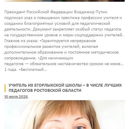
Президент Российской Федерации Владимир Путин
подписал указ о повышении престижа профессии учителя и
создании благоприятных условий для педагогической
деятельности. Документ закрепляет особый статус педагога
на государственном уровне и меры соцподдержки учителей.
Главное из указа: ▪️Гарантируется непрерывное
профессиональное развитие учителей, включая
дополнительное образование и постоянное методическое
сопровождение. ▪️Для начинающих
педагогов — обязательное наставничество сроком не менее
1 года. ▪️Бесплатный…
УЧИТЕЛЬ ИЗ ЕГОРЛЫКСКОЙ ШКОЛЫ – В ЧИСЛЕ ЛУЧШИХ
ПЕДАГОГОВ РОСТОВСКОЙ ОБЛАСТИ
10 июля 2026