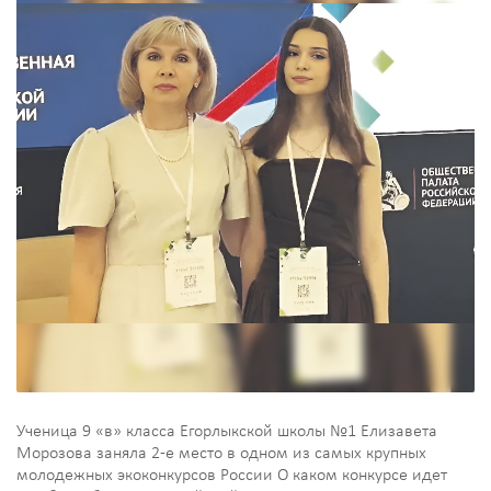
Ученица 9 «в» класса Егорлыкской школы №1 Елизавета
Морозова заняла 2-е место в одном из самых крупных
молодежных экоконкурсов России О каком конкурсе идет