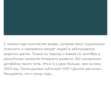
С начала года количество видео, которые несут социальную
опасность и намеренно вводят людей в заблуждение,
выросло кратно. Только за период с января по сентябрь в
российском сегменте Интернета выявили 342 уникальных
дипфейка такого типа. Это в 4,1 раза больше, чем за весь
2024 год. Такие данные публикует АНО «Диалог регионы».
Ожидается, что к концу года…