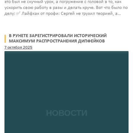
это был не скучный урок, а погружение с головой в то, как
ускорить свою работу в разы и делать круче. Вот что было по
делу: ✅ Лайфхак от профи: Сергей не грузил теорией, а…
В РУНЕТЕ ЗАРЕГИСТРИРОВАЛИ ИСТОРИЧЕСКИЙ
МАКСИМУМ РАСПРОСТРАНЕНИЯ ДИПФЕЙКОВ
7 октября 2025