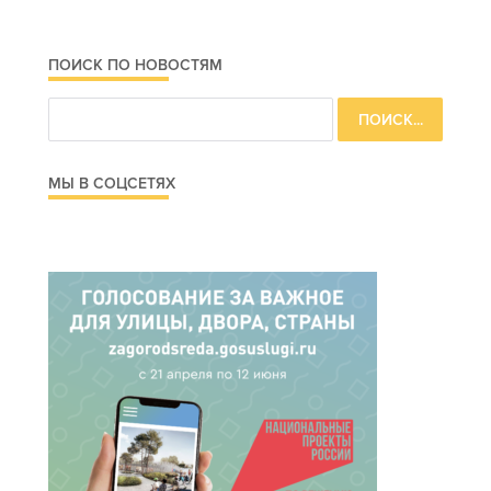
ПОИСК ПО НОВОСТЯМ
МЫ В СОЦСЕТЯХ