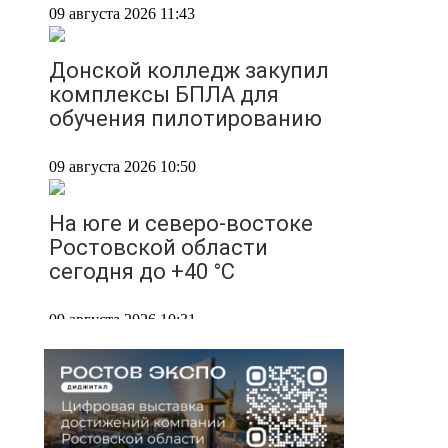
09 августа 2026 11:43
Донской колледж закупил
комплексы БПЛА для
обучения пилотированию
09 августа 2026 10:50
На юге и северо-востоке
Ростовской области
сегодня до +40 °C
09 августа 2026 10:31
В 21 донском
муниципалитете
ожидается чрезвычайная