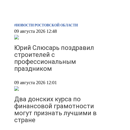
#НОВОСТИ РОСТОВСКОЙ ОБЛАСТИ
09 августа 2026 12:48
Юрий Слюсарь поздравил
строителей с
профессиональным
праздником
09 августа 2026 12:01
Два донских курса по
финансовой грамотности
могут признать лучшими в
стране