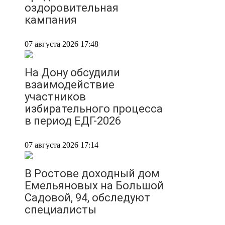
оздоровительная
кампания
07 августа 2026 17:48
На Дону обсудили
взаимодействие
участников
избирательного процесса
в период ЕДГ-2026
07 августа 2026 17:14
В Ростове доходный дом
Емельяновых на Большой
Садовой, 94, обследуют
специалисты