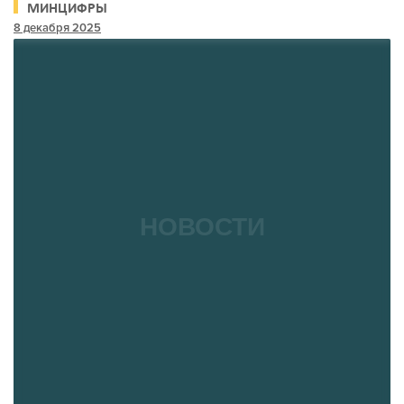
МИНЦИФРЫ
8 декабря 2025