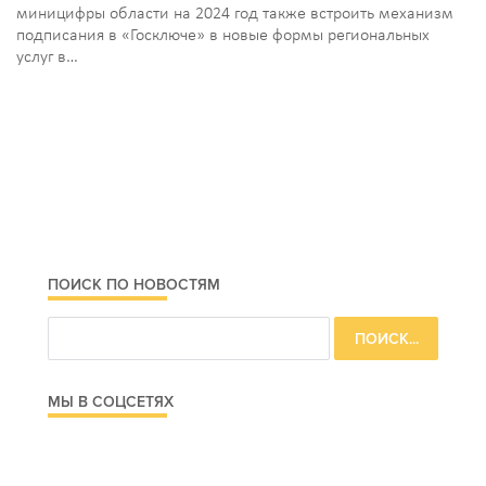
миницифры области на 2024 год также встроить механизм
подписания в «Госключе» в новые формы региональных
услуг в…
ПОИСК ПО НОВОСТЯМ
МЫ В СОЦСЕТЯХ