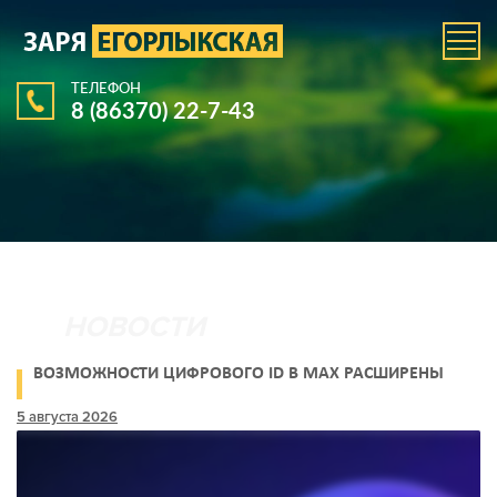
ТЕЛЕФОН
8 (86370) 22-7-43
ВОЗМОЖНОСТИ ЦИФРОВОГО ID В МАХ РАСШИРЕНЫ
5 августа 2026