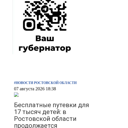
#НОВОСТИ РОСТОВСКОЙ ОБЛАСТИ
07 августа 2026 18:38
Бесплатные путевки для
17 тысяч детей: в
Ростовской области
продолжается