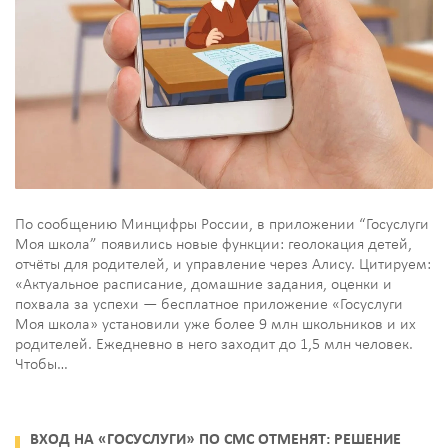
По сообщению Минцифры России, в приложении “Госуслуги
Моя школа” появились новые функции: геолокация детей,
отчёты для родителей, и управление через Алису. Цитируем:
«Актуальное расписание, домашние задания, оценки и
похвала за успехи — бесплатное приложение «Госуслуги
Моя школа» установили уже более 9 млн школьников и их
родителей. Ежедневно в него заходит до 1,5 млн человек.
Чтобы…
ВХОД НА «ГОСУСЛУГИ» ПО СМС ОТМЕНЯТ: РЕШЕНИЕ