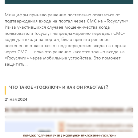
Минцифры приняло решение постепенно отказаться от
подтверждения входа на портал через СМС на «Госуслуги».
Из‑за участившихся случаев мошенничества когда
пользователи Госуслуг непреднамеренно передают СМС-
коды для входа на портал, было принято решение
постепенно отказаться от подтверждения входа на портал
через СМС — пока это решение касается только входа на
«Госуслуги» через мобильные устройства. Это поможет
защитить…
ЧТО ТАКОЕ «ГОСКЛЮЧ» И КАК ОН РАБОТАЕТ?
21 мая 2024