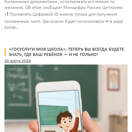
бумажными документами, использовать его можно по
желанию. Об этом сообщает Минцифры России Цитируем:
«❗️ Применять Цифровой ID можно только для получения
положенных льгот. Где можно будет использовать ➖ в ряде
вузов…
«ГОСУСЛУГИ МОЯ ШКОЛА»: ТЕПЕРЬ ВЫ ВСЕГДА БУДЕТЕ
ЗНАТЬ, ГДЕ ВАШ РЕБЁНОК — И НЕ ТОЛЬКО!
26 марта 2026