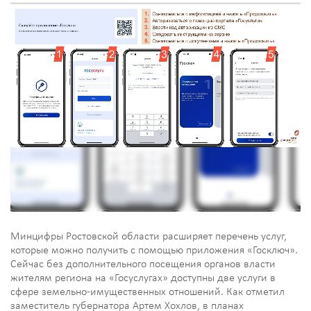
Минцифры Ростовской области расширяет перечень услуг,
которые можно получить с помощью приложения «Госключ».
Сейчас без дополнительного посещения органов власти
жителям региона на «Госуслугах» доступны две услуги в
сфере земельно-имущественных отношений. Как отметил
заместитель губернатора Артем Хохлов, в планах