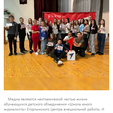
Медиа являются неотъемлемой частью жизни
обучающихся детского объединения «Школа юного
журналиста» Егорлыкского Центра внешкольной работы. И