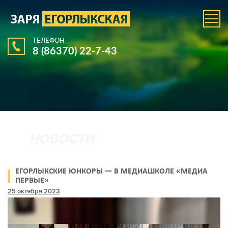
ТЕЛЕФОН
8 (86370) 22-7-43
ЕГОРЛЫКСКИЕ ЮНКОРЫ — В МЕДИАШКОЛЕ «МЕДИА
ПЕРВЫЕ»
25 октября 2023