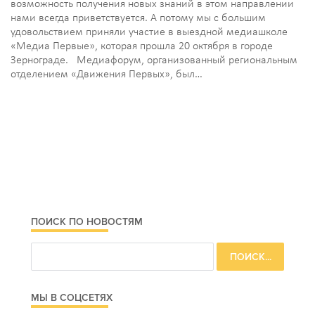
возможность получения новых знаний в этом направлении
нами всегда приветствуется. А потому мы с большим
удовольствием приняли участие в выездной медиашколе
«Медиа Первые», которая прошла 20 октября в городе
Зернограде. Медиафорум, организованный региональным
отделением «Движения Первых», был…
ПОИСК ПО НОВОСТЯМ
МЫ В СОЦСЕТЯХ