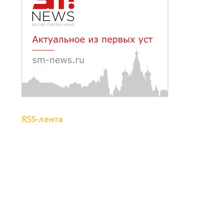
RSS-лента