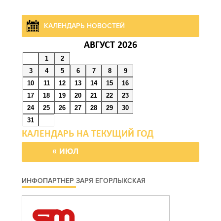
КАЛЕНДАРЬ НОВОСТЕЙ
АВГУСТ 2026
1
2
3
4
5
6
7
8
9
10
11
12
13
14
15
16
17
18
19
20
21
22
23
24
25
26
27
28
29
30
31
« ИЮЛ
ИНФОПАРТНЕР ЗАРЯ ЕГОРЛЫКСКАЯ