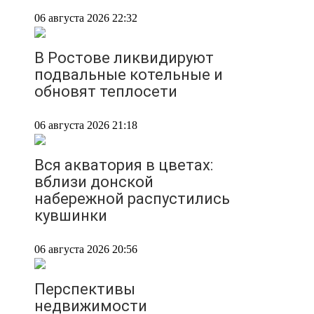
06 августа 2026 22:32
В Ростове ликвидируют
подвальные котельные и
обновят теплосети
06 августа 2026 21:18
Вся акватория в цветах:
вблизи донской
набережной распустились
кувшинки
06 августа 2026 20:56
Перспективы
недвижимости