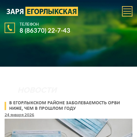
ТЕЛЕФОН
8 (86370) 22-7-43
В ЕГОРЛЫКСКОМ РАЙОНЕ ЗАБОЛЕВАЕМОСТЬ ОРВИ
НИЖЕ, ЧЕМ В ПРОШЛОМ ГОДУ
24 января 2026