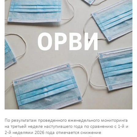
По результатам проведенного еженедельного мониторинга
на третьей неделе наступившего года по сравнению с 1-й и
2-й неделями 2026 года отмечается снижение