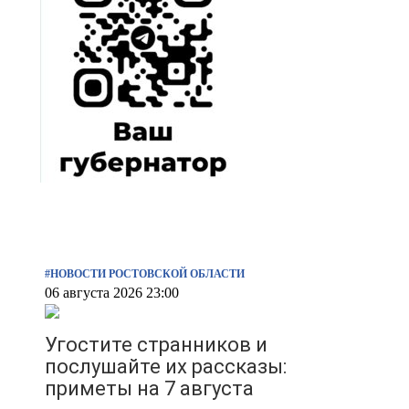
#НОВОСТИ РОСТОВСКОЙ ОБЛАСТИ
06 августа 2026 23:00
Угостите странников и
послушайте их рассказы:
приметы на 7 августа