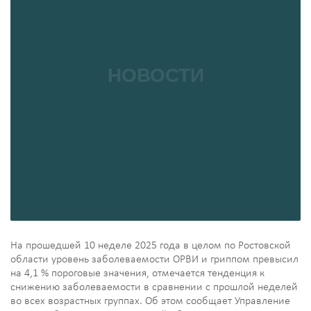
На прошедшей 10 неделе 2025 года в целом по Ростовской
области уровень заболеваемости ОРВИ и гриппом превысил
на 4,1 % пороговые значения, отмечается тенденция к
снижению заболеваемости в сравнении с прошлой неделей
во всех возрастных группах. Об этом сообщает Управление