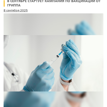
В СЕНТЯБРЕ СТАРТУЕТ КАМПАНИЯ ПО ВАКЦИНАЦИИ ОТ
ГРИППА
8 сентября 2025