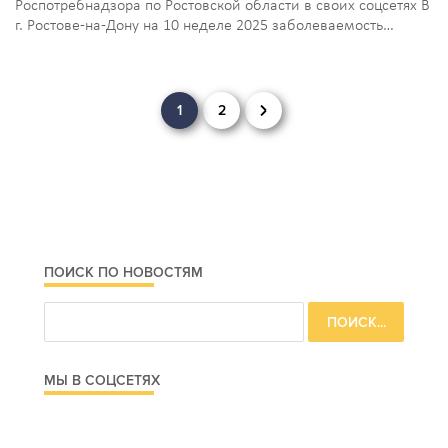
Роспотребнадзора по Ростовской области в своих соцсетях В
г. Ростове-на-Дону на 10 неделе 2025 заболеваемость…
Навигация
1
2
по
записям
ПОИСК ПО НОВОСТЯМ
МЫ В СОЦСЕТЯХ