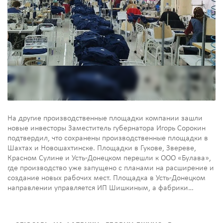
На другие производственные площадки компании зашли
новые инвесторы Заместитель губернатора Игорь Сорокин
подтвердил, что сохранены производственные площадки в
Шахтах и Новошахтинске. Площадки в Гукове, Звереве,
Красном Сулине и Усть-Донецком перешли к ООО «Булава»,
где производство уже запущено с планами на расширение и
создание новых рабочих мест. Площадка в Усть-Донецком
направлении управляется ИП Шишкиным, а фабрики…