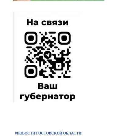
#НОВОСТИ РОСТОВСКОЙ ОБЛАСТИ