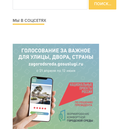
МЫ В СОЦСЕТЯХ