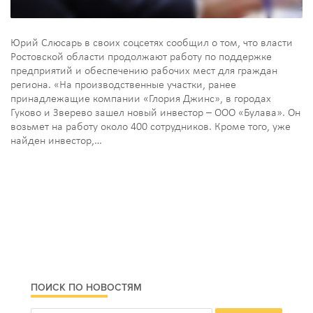
Юрий Слюсарь в своих соцсетях сообщил о том, что власти
Ростовской области продолжают работу по поддержке
предприятий и обеспечению рабочих мест для граждан
региона. «На производственные участки, ранее
принадлежащие компании «Глория Джинс», в городах
Гуково и Зверево зашел новый инвестор – ООО «Булава». Он
возьмет на работу около 400 сотрудников. Кроме того, уже
найден инвестор,…
ПОИСК ПО НОВОСТЯМ