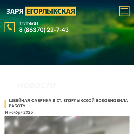
ТЕЛЕФОН
8 (86370) 22-7-43
ШВЕЙНАЯ ФАБРИКА В СТ. ЕГОРЛЫКСКОЙ ВОЗОБНОВИЛА
РАБОТУ
14 ноября 2025