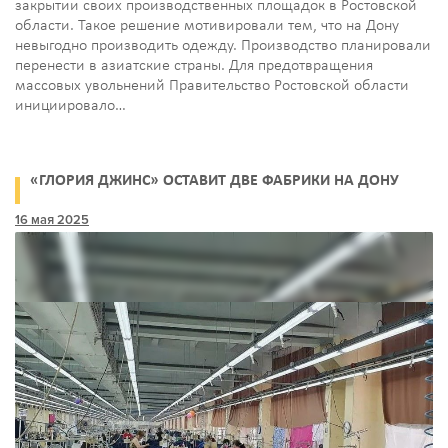
закрытии своих производственных площадок в Ростовской
области. Такое решение мотивировали тем, что на Дону
невыгодно производить одежду. Производство планировали
перенести в азиатские страны. Для предотвращения
массовых увольнений Правительство Ростовской области
инициировало…
«ГЛОРИЯ ДЖИНС» ОСТАВИТ ДВЕ ФАБРИКИ НА ДОНУ
16 мая 2025