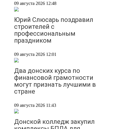
09 августа 2026 12:48
Юрий Слюсарь поздравил
строителей с
профессиональным
праздником
09 августа 2026 12:01
Два донских курса по
финансовой грамотности
могут признать лучшими в
стране
09 августа 2026 11:43
Донской колледж закупил
комплексы БПЛА для