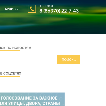
ТЕЛЕФОН
АРХИВЫ
8 (86370) 22-7-43
АРХИВ ГАЗЕТЫ
АРХИВ НОВОСТЕЙ
ИСК ПО НОВОСТЯМ
В СОЦСЕТЯХ