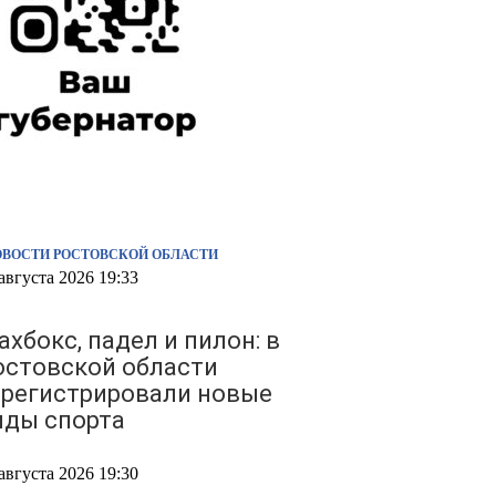
ОВОСТИ РОСТОВСКОЙ ОБЛАСТИ
августа 2026 19:33
хбокс, падел и пилон: в
остовской области
арегистрировали новые
иды спорта
августа 2026 19:30