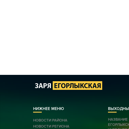
НИЖНЕЕ МЕНЮ
ВЫХОДНЫ
НАЗВАНИЕ 
НОВОСТИ РАЙОНА
ЕГОРЛЫКС
НОВОСТИ РЕГИОНА