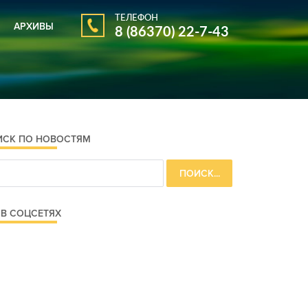
ТЕЛЕФОН
АРХИВЫ
8 (86370) 22-7-43
АРХИВ ГАЗЕТЫ
АРХИВ НОВОСТЕЙ
ИСК ПО НОВОСТЯМ
В СОЦСЕТЯХ