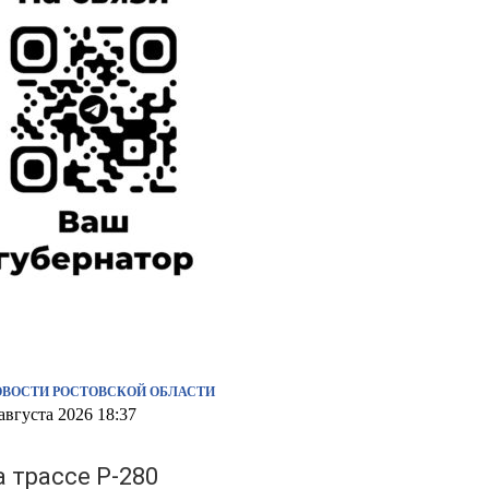
ОВОСТИ РОСТОВСКОЙ ОБЛАСТИ
августа 2026 18:37
а трассе Р-280