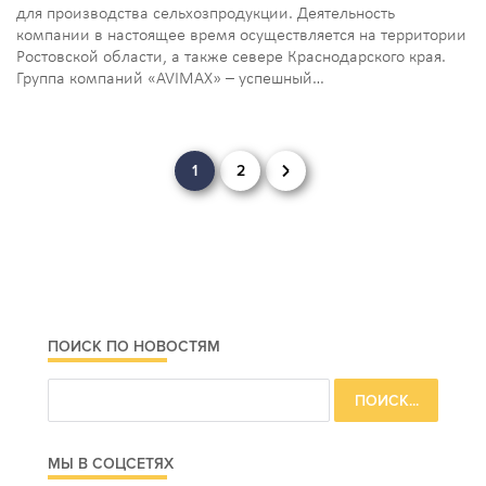
для производства сельхозпродукции. Деятельность
компании в настоящее время осуществляется на территории
Ростовской области, а также севере Краснодарского края.
Группа компаний «AVIMAX» – успешный…
Навигация
1
2
по
записям
ПОИСК ПО НОВОСТЯМ
МЫ В СОЦСЕТЯХ