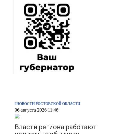
#НОВОСТИ РОСТОВСКОЙ ОБЛАСТИ
06 августа 2026 11:46
Власти региона работают