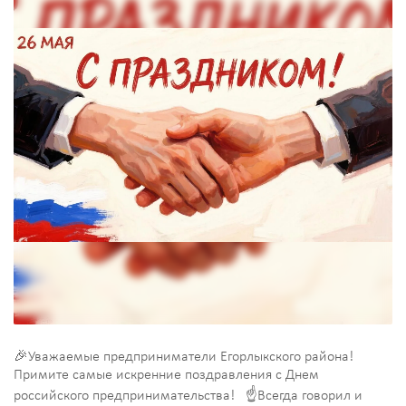
🎉Уважаемые предприниматели Егорлыкского района!
Примите самые искренние поздравления с Днем
российского предпринимательства! ☝Всегда говорил и