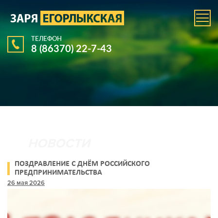
ТЕЛЕФОН
8 (86370) 22-7-43
ПОЗДРАВЛЕНИЕ С ДНЁМ РОССИЙСКОГО
ПРЕДПРИНИМАТЕЛЬСТВА
26 мая 2026