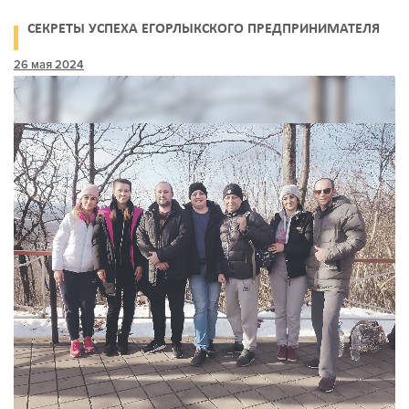
СЕКРЕТЫ УСПЕХА ЕГОРЛЫКСКОГО ПРЕДПРИНИМАТЕЛЯ
26 мая 2024