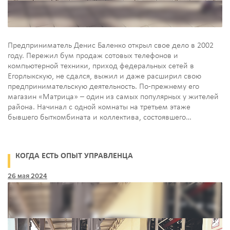
Предприниматель Денис Баленко открыл свое дело в 2002
году. Пережил бум продаж сотовых телефонов и
компьютерной техники, приход федеральных сетей в
Егорлыкскую, не сдался, выжил и даже расширил свою
предпринимательскую деятельность. По-прежнему его
магазин «Матрица» – один из самых популярных у жителей
района. Начинал с одной комнаты на третьем этаже
бывшего быткомбината и коллектива, состоявшего…
КОГДА ЕСТЬ ОПЫТ УПРАВЛЕНЦА
26 мая 2024