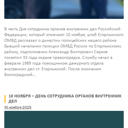
В честь Дня сотрудника органов внутренних дел Российской
Федерации, который отмечают 10 ноября, штаб Егорлыкского
ОМВД рассказал о династии полицейских нашего района
Бывший начальник полиции ОМВД России по Егорлыкскому
району, подполковник Александр Викторович Серков
посвятил 33 года охране правопорядка. Службу начал в
феврале 1989 года помощником дежурного отдела
внутренних дел ст. Егорлыкской. После окончания
Волгоградской…
10 НОЯБРЯ – ДЕНЬ СОТРУДНИКА ОРГАНОВ ВНУТРЕННИХ
ДЕЛ
10 ноября 2025