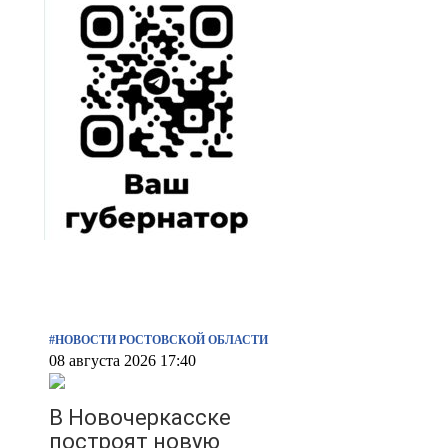
#НОВОСТИ РОСТОВСКОЙ ОБЛАСТИ
08 августа 2026 17:40
В Новочеркасске
построят новую