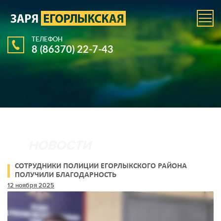
ТЕЛЕФОН
8 (86370) 22-7-43
СОТРУДНИКИ ПОЛИЦИИ ЕГОРЛЫКСКОГО РАЙОНА
ПОЛУЧИЛИ БЛАГОДАРНОСТЬ
12 ноября 2025