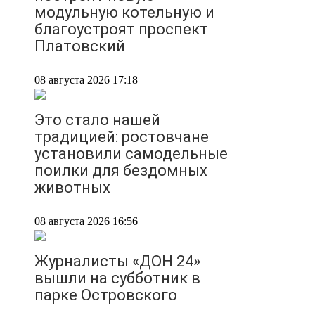
модульную котельную и
благоустроят проспект
Платовский
08 августа 2026 17:18
Это стало нашей
традицией: ростовчане
установили самодельные
поилки для бездомных
животных
08 августа 2026 16:56
Журналисты «ДОН 24»
вышли на субботник в
парке Островского