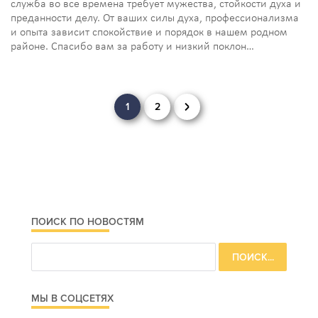
служба во все времена требует мужества, стойкости духа и
преданности делу. От ваших силы духа, профессионализма
и опыта зависит спокойствие и порядок в нашем родном
районе. Спасибо вам за работу и низкий поклон…
Навигация
1
2
по
записям
ПОИСК ПО НОВОСТЯМ
МЫ В СОЦСЕТЯХ