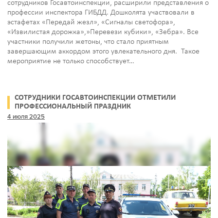
сотрудников Госавтоинспекции, расширили представления о
профессии инспектора ГИБДД. Дошколята участвовали в
эстафетах «Передай жезл», «Сигналы светофора»,
«Извилистая дорожка»,»Перевези кубики», «Зебра». Все
участники получили жетоны, что стало приятным
завершающим аккордом этого увлекательного дня. Такое
мероприятие не только способствует…
СОТРУДНИКИ ГОСАВТОИНСПЕКЦИИ ОТМЕТИЛИ
ПРОФЕССИОНАЛЬНЫЙ ПРАЗДНИК
4 июля 2025