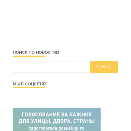
ПОИСК ПО НОВОСТЯМ
МЫ В СОЦСЕТЯХ