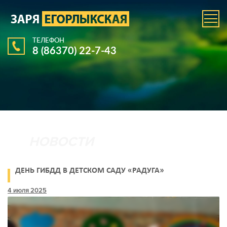
ТЕЛЕФОН
8 (86370) 22-7-43
ДЕНЬ ГИБДД В ДЕТСКОМ САДУ «РАДУГА»
4 июля 2025