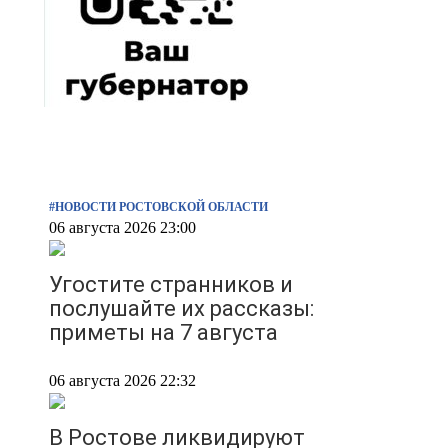
#НОВОСТИ РОСТОВСКОЙ ОБЛАСТИ
06 августа 2026 23:00
Угостите странников и
послушайте их рассказы:
приметы на 7 августа
06 августа 2026 22:32
В Ростове ликвидируют