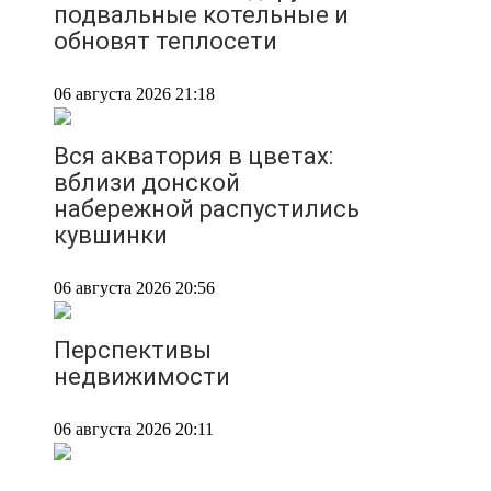
подвальные котельные и
обновят теплосети
06 августа 2026 21:18
Вся акватория в цветах:
вблизи донской
набережной распустились
кувшинки
06 августа 2026 20:56
Перспективы
недвижимости
06 августа 2026 20:11