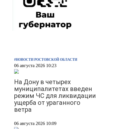
#НОВОСТИ РОСТОВСКОЙ ОБЛАСТИ
06 августа 2026 10:23
На Дону в четырех
муниципалитетах введен
режим ЧС для ликвидации
ущерба от ураганного
ветра
06 августа 2026 10:09