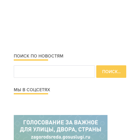
ПОИСК ПО НОВОСТЯМ
МЫ В СОЦСЕТЯХ