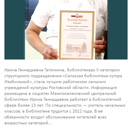
Ирина Геннадьевна Гапочкина, библиотекарь II категории
структурного подразделения «Сельская библиотека хутора
Изобильный», стала лучшим работником сельских
учреждений культуры Ростовской области. Информация
размещена в соцсетях Межпоселенческой центральной
библиотеки Ирина Геннадьевна работает в библиотечной
сфере более 13 лет. По специальности — учитель начальных
классов; в библиотеке трудится с 2012 года. В её
обязанности входит обслуживание читателей всех
возрастных категорий…