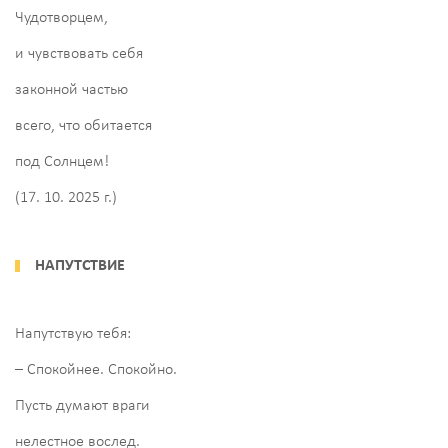
Чудотворцем,
и чувствовать себя
законной частью
всего, что обитается
под Солнцем!
(17. 10. 2025 г.)
НАПУТСТВИЕ
Напутствую тебя:
– Спокойнее. Спокойно.
Пусть думают враги
нелестное вослед.