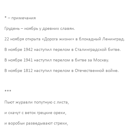
* – примечания
Грудень – ноябрь у древних славян.
22 ноября открыта «Дорога жизни» в блокадный Ленинград.
В ноябре 1942 наступил перелом в Сталинградской битве.
В ноябре 1941 наступил перелом в битве за Москву.
В ноябре 1812 наступил перелом в Отечественной войне.
***
Пьют журавли попутную с листа,
и скачут с веток грецкие орехи,
и воробьи разведывают стрехи,