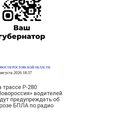
ОВОСТИ РОСТОВСКОЙ ОБЛАСТИ
августа 2026 18:37
а трассе Р-280
Новороссия» водителей
удут предупреждать об
грозе БПЛА по радио