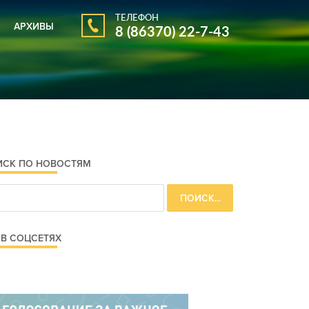
ТЕЛЕФОН
АРХИВЫ
8 (86370) 22-7-43
АРХИВ ГАЗЕТЫ
АРХИВ НОВОСТЕЙ
ИСК ПО НОВОСТЯМ
В СОЦСЕТЯХ