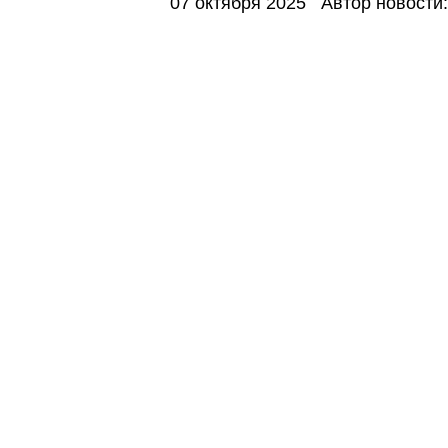
07 октября 2025
Автор новости: