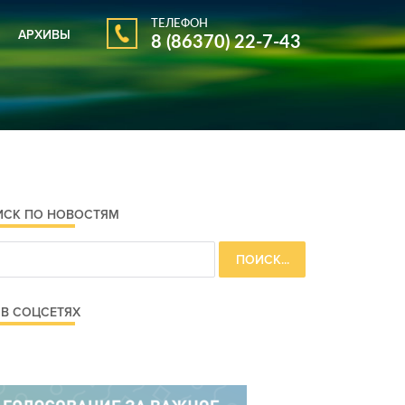
ТЕЛЕФОН
АРХИВЫ
8 (86370) 22-7-43
АРХИВ ГАЗЕТЫ
АРХИВ НОВОСТЕЙ
ИСК ПО НОВОСТЯМ
В СОЦСЕТЯХ