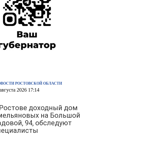
ОВОСТИ РОСТОВСКОЙ ОБЛАСТИ
августа 2026 17:14
 Ростове доходный дом
мельяновых на Большой
адовой, 94, обследуют
пециалисты