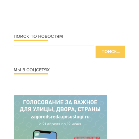
ПОИСК ПО НОВОСТЯМ
МЫ В СОЦСЕТЯХ