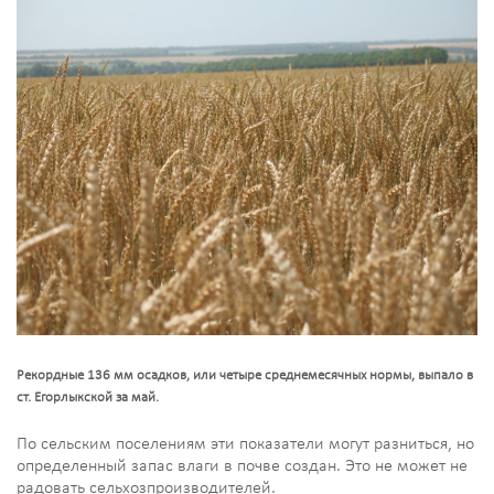
Рекордные 136 мм осадков, или четыре среднемесячных нормы, выпало в
ст. Егорлыкской за май.
По сельским поселениям эти показатели могут разниться, но
определенный запас влаги в почве создан. Это не может не
радовать сельхозпроизводителей.