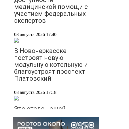
медицинской помощи с
участием федеральных
экспертов
08 августа 2026 17:40
В Новочеркасске
построят новую
модульную котельную и
благоустроят проспект
Платовский
08 августа 2026 17:18
Это стало нашей
традицией: ростовчане
установили самодельные