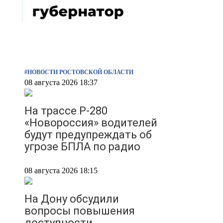
#НОВОСТИ РОСТОВСКОЙ ОБЛАСТИ
08 августа 2026 18:37
На трассе Р-280
«Новороссия» водителей
будут предупреждать об
угрозе БПЛА по радио
08 августа 2026 18:15
На Дону обсудили
вопросы повышения
доступности