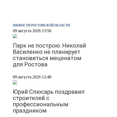
#НОВОСТИ РОСТОВСКОЙ ОБЛАСТИ
09 августа 2026 13:56
Парк не построю: Николай
Василенко не планирует
становиться меценатом
для Ростова
09 августа 2026 12:48
Юрий Слюсарь поздравил
строителей с
профессиональным
праздником