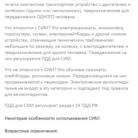
то есть компактное транспортное устройство с двигателем и
колёсами (одним или несколькими), предназначенное для
передвижения ОДНОГО человека.
Что относится к СИМ? Это электросамокаты, моноколёса,
гироскутеры, сигвеи, электроскейтборды и другие схожие
устройства, отвечающие техническим требованиям:
небольшие по размеру, на колёсах, с электродвигателем и
предназначенные для одного человека. Передвижение на
них регулируется ПДД для СИМ.
Что не относится к СИМ? Это обычные самокаты,
скейтборды, роликовые коньки. Передвигающиеся на них
приравниваются к пешеходам. Электрические велосипеды
также не входят в эту категорию и подпадают под правила
для велосипедистов.
ПДД для СИМ регулирует раздел 24 ПДД РФ.
Некоторые особенности использования СИМ:
Возрастные ограничения: