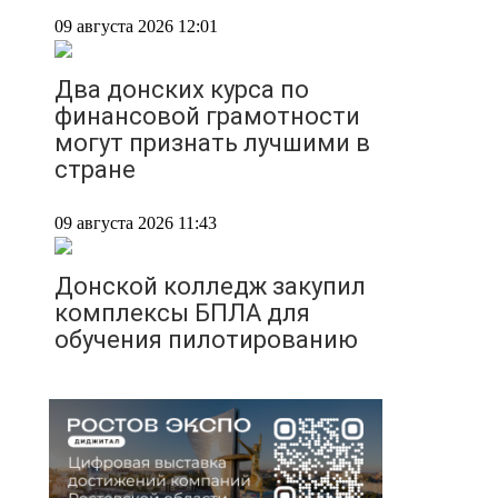
09 августа 2026 12:01
Два донских курса по
финансовой грамотности
могут признать лучшими в
стране
09 августа 2026 11:43
Донской колледж закупил
комплексы БПЛА для
обучения пилотированию
09 августа 2026 10:50
На юге и северо-востоке
Ростовской области