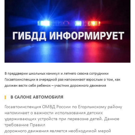
В преддверии школьных каникул и летнего сезона сотрудники
Госавтоинспекции в очередной раз напоминают взрослым о том, как
должен вести себя ребенок – участник дорожного движения
В САЛОНЕ АВТОМОБИЛЯ
Госавтоинспекция ОМВД России по Егорлыкскому району
напоминает о важности использования детских
удерживающих устройств при перевозке детей. Данное
требование Правил
дорожного движения является необходимой мерой