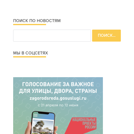
ПОИСК ПО НОВОСТЯМ
МЫ В СОЦСЕТЯХ