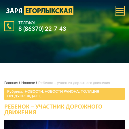
ТЕЛЕФОН
8 (86370) 22-7-43
Главная
/
Новости
/
Ребенок – участник дорожного движения
Рубрика:
НОВОСТИ
,
НОВОСТИ РАЙОНА
,
ПОЛИЦИЯ
ПРЕДУПРЕЖДАЕТ
,
РЕБЕНОК – УЧАСТНИК ДОРОЖНОГО
ДВИЖЕНИЯ