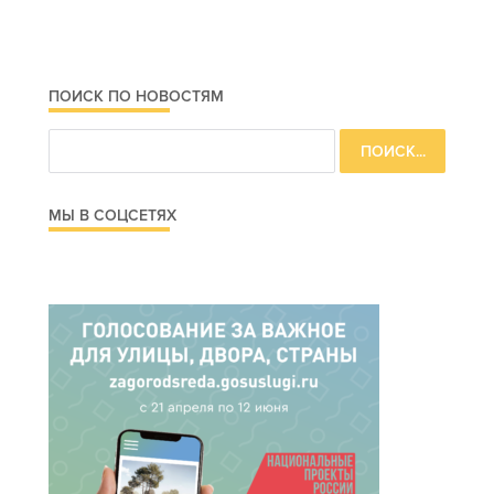
ПОИСК ПО НОВОСТЯМ
МЫ В СОЦСЕТЯХ