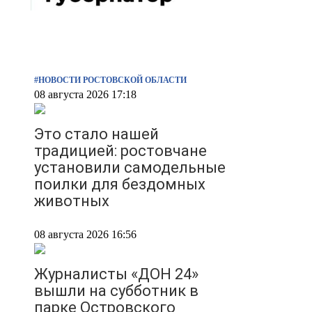
#НОВОСТИ РОСТОВСКОЙ ОБЛАСТИ
08 августа 2026 17:18
Это стало нашей
традицией: ростовчане
установили самодельные
поилки для бездомных
животных
08 августа 2026 16:56
Журналисты «ДОН 24»
вышли на субботник в
парке Островского