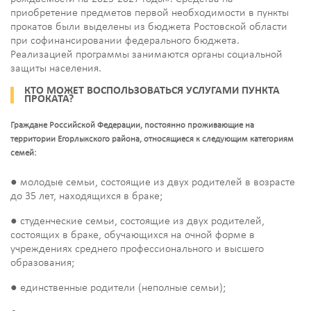
приобретение предметов первой необходимости в пункты
прокатов были выделены из бюджета Ростовской области
при софинансировании федерального бюджета.
Реализацией программы занимаются органы социальной
защиты населения.
КТО МОЖЕТ ВОСПОЛЬЗОВАТЬСЯ УСЛУГАМИ ПУНКТА
ПРОКАТА?
Граждане Российской Федерации, постоянно проживающие на
территории Егорлыкского района, относящиеся к следующим категориям
семей:
● молодые семьи, состоящие из двух родителей в возрасте
до 35 лет, находящихся в браке;
● студенческие семьи, состоящие из двух родителей,
состоящих в браке, обучающихся на очной форме в
учреждениях среднего профессионального и высшего
образования;
● единственные родители (неполные семьи);